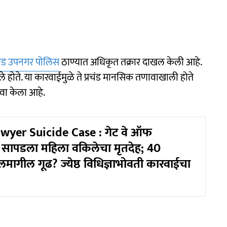
ाड उपनगर पोलिस
ठाण्यात अधिकृत तक्रार दाखल केली आहे.
होते. या कारवाईमुळे ते प्रचंड मानसिक तणावाखाली होते
वा केला आहे.
wyer Suicide Case : गेट वे ऑफ
सापडला महिला वकिलेचा मृतदेह; 40
ीलमागील गूढ? ज्येष्ठ विधिज्ञाभोवती कारवाईचा