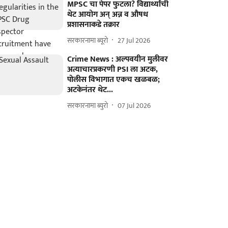
MPSC चा पेपर फुटला? विद्यार्थ्यांची
थेट आयोग अन् अन्न व औषध
प्रशासनाकडे तक्रार
सरकारनामा ब्यूरो
27 Jul 2026
Crime News : अल्पवयीन मुलीवर
अत्याचारप्रकरणी PSI ला अटक,
पोलीस विभागात एकच खळबळ;
अटकेनंतर थेट...
सरकारनामा ब्युरो
07 Jul 2026