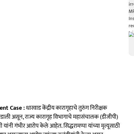
ent Case :
धारवाड केंद्रीय कारागृहाचे तुरुंग निरीक्षक
ळ उडाली असून, राज्य कारागृह विभागाचे महासंचालक (डीजीपी)
मी यांनी गंभीर आरोप केले आहेत. सिद्धरामप्पा यांच्या मृत्यूसाठी