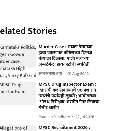
elated Stories
Murder Case : भाजप नेत्याच्या
हत्या प्रकरणात काँग्रेसच्या दिग्गज
नेत्याला दिलासा, माजी मंत्र्याच्या
जन्मठेपेला हायकोर्टाची स्थगिती
सरकारनामा ब्युरो
01 Aug 2026
MPSC Drug Inspector Exam :
'खासगी क्लासवाल्याचे 90 प्रश्न अन्
उत्तरांचे पर्यायही जुळते'; आयोगाच्या
'औषध निरीक्षक' भरतीत पेपर लिकचा
गंभीर आरोप
Pradeep Pendhare
27 Jul 2026
MPSC Recruitment 2026 :