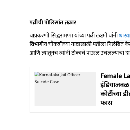
पत्नीची पोलिसांत तक्रार
याप्रकरणी सिद्धरामप्पा यांच्या पत्नी लक्ष्मी यांनी
धारव
विभागीय चौकशीच्या नावाखाली पतीला निलंबित केले 
आणि त्यातूनच त्यांनी टोकाचे पाऊल उचलल्याचा दा
Female La
इंडियाजवळ 
कोटींच्या ड
फास