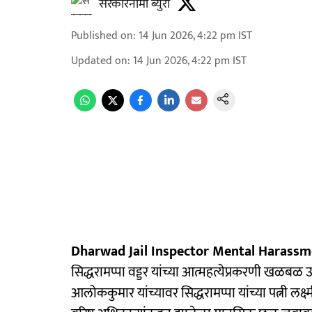
सरकारनामा ब्युरो
Published on
:
14 Jun 2026, 4:22 pm
IST
Updated on
:
14 Jun 2026, 4:22 pm
IST
Dharwad Jail Inspector Mental Harassm
सिद्धरामप्पा वड्डर यांच्या आत्महत्येप्रकरणी खळब
आलोककुमार यांच्यावर सिद्धरामप्पा यांच्या पत्नी लक्ष्