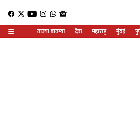
ताज्या बातम्या
देश
महाराष्ट्र
मुंबई
पु