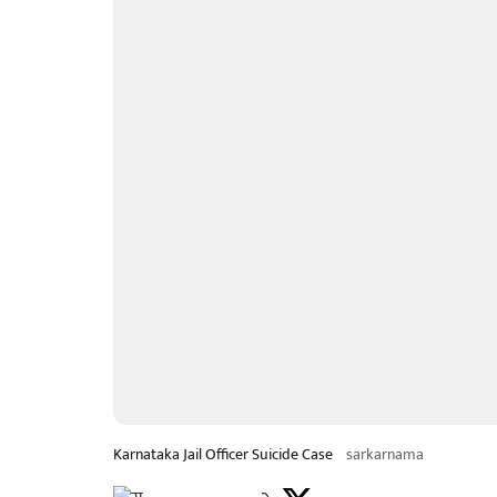
Karnataka Jail Officer Suicide Case
sarkarnama