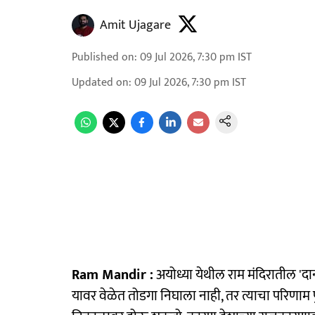
Amit Ujagare
Published on
:
09 Jul 2026, 7:30 pm
IST
Updated on
:
09 Jul 2026, 7:30 pm
IST
Ram Mandir :
अयोध्या येथील राम मंदिरातील '
यावर वेळेत तोडगा निघाला नाही, तर त्याचा परिणाम पु