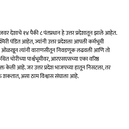
जवर देशाचे १४ पैकी ८ पंतप्रधान हे उत्तर प्रदेशातून झाले आहेत.
श्मिरी पंडित आहेत, ज्यांनी उत्तर प्रदेशला आपली कर्मभूमी
हत्त्व ओळखून त्यांनी वाराणसीतून निवडणूक लढवली आणि तो
त चोरीच्या पार्श्वभूमीवर, आरएसएसच्या एका वरिष्ठ
क्त केली आहे. जर उत्तर प्रदेश भाजपच्या हातून निसटला, तर
 जाऊ शकतात, असा ठाम विश्वास संघाला आहे.