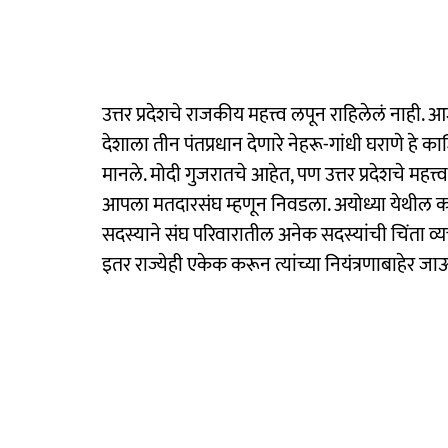
उत्तर प्रदेशचे राजकीय महत्त्व लपून राहिलेलं नाही. आ
देशाला तीन पंतप्रधान देणारे नेहरू-गांधी घराणे हे का
मानले. मोदी गुजरातचे आहेत, पण उत्तर प्रदेशचे म
आपला मतदारसंघ म्हणून निवडला. अयोध्या येथील कथि
सदस्याने संघ परिवारातील अनेक सदस्यांची चिंता व्य
इतर राज्येही एकेक करून त्यांच्या नियंत्रणाबाहेर