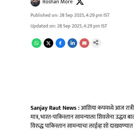
Roshan More
Published on
:
28 Sep 2025, 4:29 pm
IST
Updated on
:
28 Sep 2025, 4:29 pm
IST
Sanjay Raut News :
आशिया कपमध्ये आज रात्री
मात्र, भारत-पाकिस्तान सामन्याला शिवसेना उद्धव बाळ
विरुद्ध पाकिस्तान सामन्याचा लाईव्ह शो दाखवण्यात 