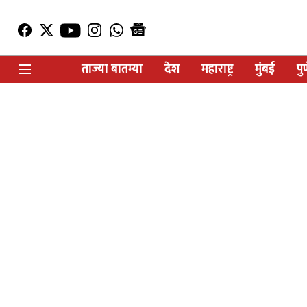
ताज्या बातम्या
देश
महाराष्ट्र
मुंबई
पु