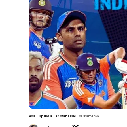
Asia Cup India-Pakistan Final
sarkarnama