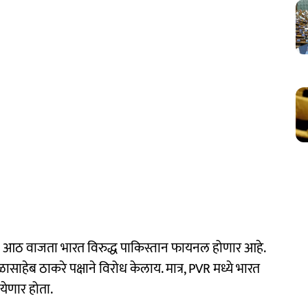
 आठ वाजता भारत विरुद्ध पाकिस्तान फायनल होणार आहे.
ासाहेब ठाकरे पक्षाने विरोध केलाय. मात्र, PVR मध्ये भारत
येणार होता.