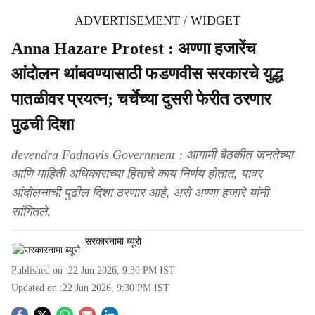
ADVERTISEMENT / WIDGET
Anna Hazare Protest : अण्णा हजारेंच
आंदोलन थांबवण्यासाठी फडणवीस सरकारचे युद्ध
पातळीवर प्रयत्न; चर्चेच्या दुसरी फेरीत ठरणार
पुढची दिशा
devendra Fadnavis Government : आगामी बैठकीत जनतेच्या
आणि माहिती अधिकाराच्या हिताचे काय निर्णय होतात, यावर
आंदोलनाची पुढील दिशा ठरणार आहे, असे अण्णा हजारे यांनी
सांगितले.
सरकारनामा ब्यूरो
Published on :
22 Jun 2026, 9:30 PM
IST
Updated on :
22 Jun 2026, 9:30 PM
IST