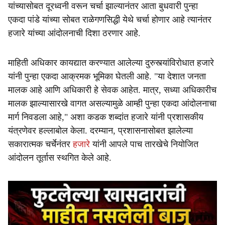
यांच्यासोबत दूरध्वनी वरून चर्चा झाल्यानंतर आता बुधवारी पुन्हा
एकदा पांडे यांच्या सोबत राळेगणसिद्धी येथे चर्चा होणार आहे त्यानंतर
हजारे यांच्या आंदोलनाची दिशा ठरणार आहे.
माहिती अधिकार कायद्यात करण्यात आलेल्या दुरुस्त्यांविरोधात हजारे
यांनी पुन्हा एकदा आक्रमक भूमिका घेतली आहे. "या देशात जनता
मालक आहे आणि अधिकारी हे सेवक आहेत. मात्र, सध्या अधिकारीच
मालक झाल्यासारखे वागत असल्यामुळे आम्ही पुन्हा एकदा आंदोलनाचा
मार्ग निवडला आहे," अशा कडक शब्दांत हजारे यांनी प्रशासकीय
यंत्रणेवर हल्लाबोल केला. दरम्यान, प्रशासनासोबत झालेल्या
सकारात्मक चर्चेनंतर
हजारे
यांनी आपले पाच तारखेचे नियोजित
आंदोलन तूर्तास स्थगित केले आहे.