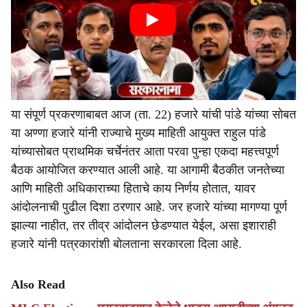
या संपूर्ण प्रकरणाबाबत आज (ता. 22) हजारे यांची पांडे यांच्या सोबत
या अण्णा हजारे यांनी राज्याचे मुख्य माहिती आयुक्त राहुल पांडे
यांच्यासोबत प्राथमिक चर्चेनंतर आता परवा पुन्हा एकदा महत्त्वपूर्ण
बैठक आयोजित करण्यात आली आहे. या आगामी बैठकीत जनतेच्या
आणि माहिती अधिकाराच्या हिताचे काय निर्णय होतात, यावर
आंदोलनाची पुढील दिशा ठरणार आहे. जर हजारे यांच्या मागण्या पूर्ण
झाल्या नाहीत, तर तीव्र आंदोलन छेडण्यात येईल, असा इशाराही
हजारे यांनी पत्रकारांशी बोलताना सरकारला दिला आहे.
Also Read