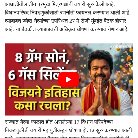
आघाडीतील तीन प्रमुख मित्रपक्षांनी तयारी सुरु केली आहे.
विधानपरिषद निवडणुकीसाठी रणनीती फायनल करण्यात आली आहे.
त्याबाबत ज्येष्ठ नेत्यांच्या उपस्थित 27 मे रोजी मुंबईत बैठक होणार
आहे. या बैठकीत त्याबाबतची अधिकृत घोषणा करण्यात येणार आहे.
राज्यात येत्या काळात होत असलेल्या 17 विधान परिषदेच्या
निवडणुकीची तयारी महायुतीकडून घोषणा होताच सुरु करण्यात आली