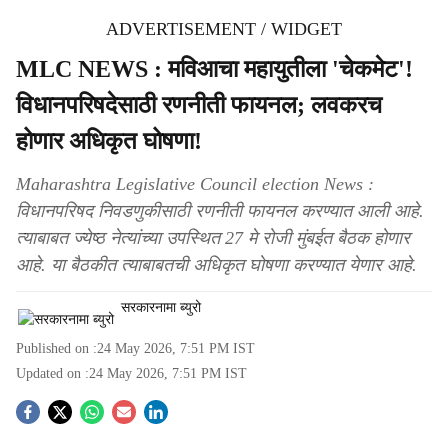
ADVERTISEMENT / WIDGET
MLC NEWS : मविआचा महायुतीला 'चेकमेट'!
विधानपरिषदेसाठी रणनीती फायनल; लवकरच
होणार अधिकृत घोषणा!
Maharashtra Legislative Council election News :
विधानपरिषद निवडणुकीसाठी रणनीती फायनल करण्यात आली आहे.
त्याबाबत ज्येष्ठ नेत्यांच्या उपस्थित 27 मे रोजी मुंबईत बैठक होणार
आहे. या बैठकीत त्याबाबतची अधिकृत घोषणा करण्यात येणार आहे.
सरकारनामा ब्युरो
Published on :
24 May 2026, 7:51 PM
IST
Updated on :
24 May 2026, 7:51 PM
IST
S