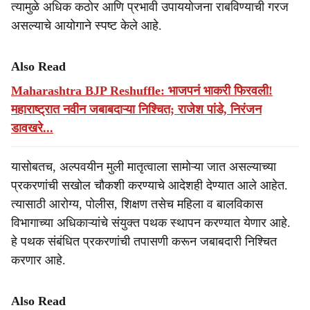
त्यामुळे अधिक कठोर आणि प्रभावी उपाययोजना राबविण्याची गरज
असल्याचे आयोगाने स्पष्ट केले आहे.
Also Read
Maharashtra BJP Reshuffle: भाजपनं भाकरी फिरवली!
महाराष्ट्रात नवीन जबाबदाऱ्या निश्चित; राजेश पांडे, निरंजन
डावखरे...
यासोबतच, अल्पवयीन मुली मातृत्वाला सामोऱ्या जात असल्याच्या
प्रकरणांची सखोल चौकशी करण्याचे आदेशही देण्यात आले आहेत.
त्यासाठी आरोग्य, पोलीस, शिक्षण तसेच महिला व बालविकास
विभागाच्या अधिकाऱ्यांचे संयुक्त पथक स्थापन करण्यात येणार आहे.
हे पथक संबंधित प्रकरणांची तपासणी करून जबाबदारी निश्चित
करणार आहे.
Also Read