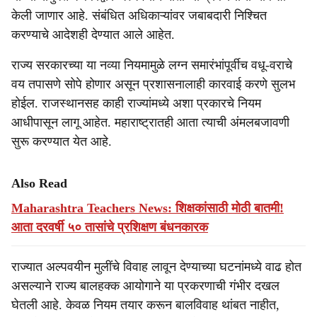
केली जाणार आहे. संबंधित अधिकाऱ्यांवर जबाबदारी निश्चित
करण्याचे आदेशही देण्यात आले आहेत.
राज्य सरकारच्या या नव्या नियमामुळे लग्न समारंभांपूर्वीच वधू-वराचे
वय तपासणे सोपे होणार असून प्रशासनालाही कारवाई करणे सुलभ
होईल. राजस्थानसह काही राज्यांमध्ये अशा प्रकारचे नियम
आधीपासून लागू आहेत. महाराष्ट्रातही आता त्याची अंमलबजावणी
सुरू करण्यात येत आहे.
Also Read
Maharashtra Teachers News: शिक्षकांसाठी मोठी बातमी!
आता दरवर्षी ५० तासांचे प्रशिक्षण बंधनकारक
राज्यात अल्पवयीन मुलींचे विवाह लावून देण्याच्या घटनांमध्ये वाढ होत
असल्याने राज्य बालहक्क आयोगाने या प्रकरणाची गंभीर दखल
घेतली आहे. केवळ नियम तयार करून बालविवाह थांबत नाहीत,