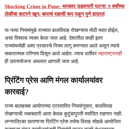
Shocking Crime in Pune: थरकाप उडवणारी घटना! 9 वर्षांच्या
लेकीचा कटरने खून; बापाचं राक्षसी रूप पाहून पुणे हादरलं
या नव्या नियमांमुळे राज्यात बालविवाह रोखण्यास मोठी मदत होईल,
असा विश्वास व्यक्त केला जात आहे. देशातील काही इतर
राज्यांमध्येही अशा प्रकारचे नियम लागू करण्यात आले असून त्याचे
सकारात्मक परिणाम दिसून आले आहेत. त्याच धर्तीवर
महाराष्ट्रातही
ही उपाययोजना अमलात आणली जात आहे.
प्रिंटिंग प्रेस आणि मंगल कार्यालयांवर
कारवाई?
राज्य बालहक्क आयोगाच्या प्रस्तावित नियमांनुसार, बालविवाह
रोखण्याची जबाबदारी आता केवळ कुटुंबापुरती मर्यादित राहणार नाही.
लग्नपत्रिका छापणाऱ्या प्रिंटिंग प्रेस तसेच विवाह सोहळे आयोजित