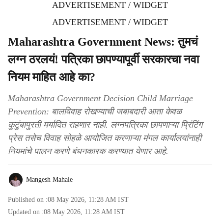
ADVERTISEMENT / WIDGET
ADVERTISEMENT / WIDGET
Maharashtra Government News: तुमचं
लग्न ठरलयं! पत्रिका छापण्यापूर्वी सरकारचा नवा
नियम माहित आहे का?
Maharashtra Government Decision Child Marriage
Prevention: बालविवाह रोखण्याची जबाबदारी आता केवळ
कुटुंबापुरती मर्यादित राहणार नाही. लग्नपत्रिका छापणाऱ्या प्रिंटिंग
प्रेस तसेच विवाह सोहळे आयोजित करणाऱ्या मंगल कार्यालयांनाही
नियमांचे पालन करणे बंधनकारक करण्यात येणार आहे.
Mangesh Mahale
Published on :
08 May 2026, 11:28 AM
IST
Updated on :
08 May 2026, 11:28 AM
IST