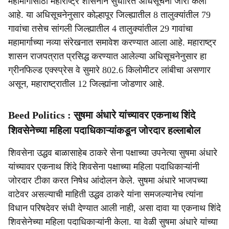
महामार्गासाठी महाराष्ट्र शासनाने सुधारित अधिसूचना जारी केली
आहे. या अधिसूचनेनुसार कोल्हापूर जिल्ह्यातील 8 तालुक्यांतील 79
गावांचा तसेच सांगली जिल्ह्यातील 4 तालुक्यांतील 29 गावांचा
महामार्गाच्या नव्या संरेखनात समावेश करण्यात आला आहे. महाराष्ट्र
शासन राजपत्रात प्रसिद्ध करण्यात आलेल्या अधिसूचनेनुसार हा
ग्रीनफिल्ड एक्स्प्रेस वे सुमारे 802.6 किलोमीटर लांबीचा असणार
असून, महाराष्ट्रातील 12 जिल्ह्यांना जोडणार आहे.
Beed Politics : सुषमा अंधारे यांच्यावर एकनाथ शिंदे
शिवसेनेच्या महिला पदाधिकाऱ्यांकडून जोरदार हल्लाबोल
शिवसेना उद्धव बाळासाहेब ठाकरे सेना पक्षाच्या उपनेत्या सुषमा अंधारे
यांच्यावर एकनाथ शिंदे शिवसेना पक्षाच्या महिला पदाधिकाऱ्यांनी
जोरदार टीका करत निषेध आंदोलन केले. सुषमा अंधारे भाजपच्या
वाटेवर असल्याची माहिती उद्धव ठाकरे यांना समजल्यानेच त्यांना
विधान परिषदेवर संधी देण्यात आली नाही, असा दावा या एकनाथ शिंदे
शिवसेनेच्या महिला पदाधिकाऱ्यांनी केला. या वेळी सुषमा अंधारे यांच्या