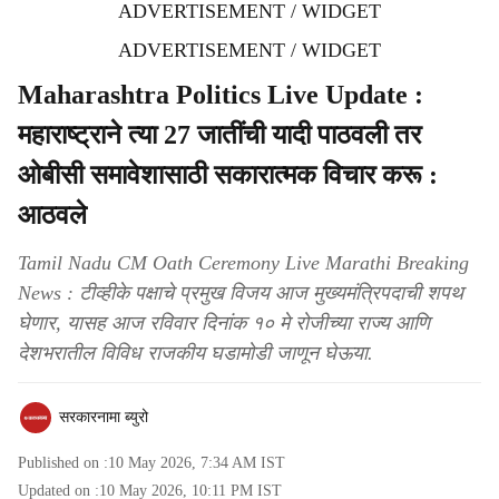
ADVERTISEMENT / WIDGET
ADVERTISEMENT / WIDGET
Maharashtra Politics Live Update :
महाराष्ट्राने त्या 27 जातींची यादी पाठवली तर
ओबीसी समावेशासाठी सकारात्मक विचार करू :
आठवले
Tamil Nadu CM Oath Ceremony Live Marathi Breaking
News : टीव्हीके पक्षाचे प्रमुख विजय आज मुख्यमंत्रि‍पदाची शपथ
घेणार, यासह आज रविवार दिनांक १० मे रोजीच्या राज्य आणि
देशभरातील विविध राजकीय घडामोडी जाणून घेऊया.
सरकारनामा ब्युरो
Published on :
10 May 2026, 7:34 AM
IST
Updated on :
10 May 2026, 10:11 PM
IST