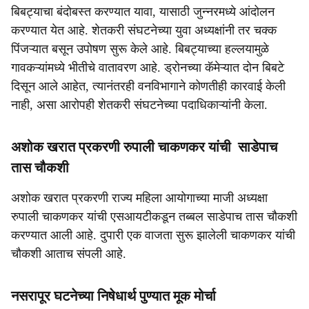
बिबट्याचा बंदोबस्त करण्यात यावा, यासाठी जुन्नरमध्ये आंदोलन
करण्यात येत आहे. शेतकरी संघटनेच्या युवा अध्यक्षांनी तर चक्क
पिंजऱ्यात बसून उपोषण सुरू केले आहे. बिबट्याच्या हल्लयामुळे
गावकऱ्यांमध्ये भीतीचे वातावरण आहे. ड्रोनच्या कॅमेऱ्यात दोन बिबटे
दिसून आले आहेत, त्यानंतरही वनविभागाने कोणतीही कारवाई केली
नाही, असा आरोपही शेतकरी संघटनेच्या पदाधिकाऱ्यांनी केला.
अशोक खरात प्रकरणी रुपाली चाकणकर यांची साडेपाच
तास चौकशी
अशोक खरात प्रकरणी राज्य महिला आयोगाच्या माजी अध्यक्षा
रुपाली चाकणकर यांची एसआयटीकडून तब्बल साडेपाच तास चौकशी
करण्यात आली आहे. दुपारी एक वाजता सुरू झालेली चाकणकर यांची
चौकशी आताच संपली आहे.
नसरापूर घटनेच्या निषेधार्थ पुण्यात मूक मोर्चा