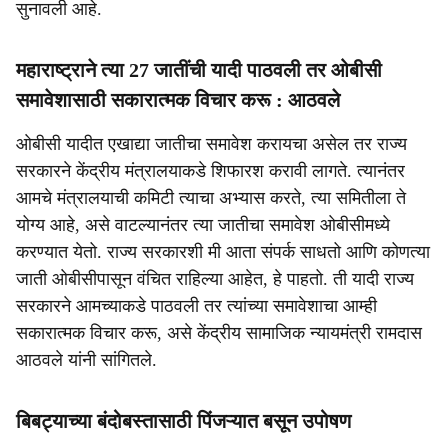
सुनावली आहे.
महाराष्ट्राने त्या 27 जातींची यादी पाठवली तर ओबीसी
समावेशासाठी सकारात्मक विचार करू : आठवले
ओबीसी यादीत एखाद्या जातीचा समावेश करायचा असेल तर राज्य
सरकारने केंद्रीय मंत्रालयाकडे शिफारश करावी लागते. त्यानंतर
आमचे मंत्रालयाची कमिटी त्याचा अभ्यास करते, त्या समितीला ते
योग्य आहे, असे वाटल्यानंतर त्या जातीचा समावेश ओबीसीमध्ये
करण्यात येतो. राज्य सरकारशी मी आता संपर्क साधतो आणि कोणत्या
जाती ओबीसीपासून वंचित राहिल्या आहेत, हे पाहतो. ती यादी राज्य
सरकारने आमच्याकडे पाठवली तर त्यांच्या समावेशाचा आम्ही
सकारात्मक विचार करू, असे केंद्रीय सामाजिक न्यायमंत्री रामदास
आठवले यांनी सांगितले.
बिबट्याच्या बंदोबस्तासाठी पिंजऱ्यात बसून उपोषण