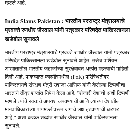
म्हटले आहे.
India Slams Pakistan : भारतीय परराष्ट्र मंत्रालयाचे
प्रवक्ते रणधीर जैस्वाल यांनी पत्रकार परिषदेत पाकिस्तानला
खडेबोल सुनावले
भारतीय परराष्ट्र मंत्रालयाचे प्रवक्ते रणधीर जैस्वाल यांनी पत्रकार
परिषदेत पाकिस्तानला खडेबोल सुनावले आहेत. तसेच पर्शियन
आखातातील भारतीय जहाजांच्या सुरक्षेबाबत अत्यंत महत्त्वाची माहिती
दिली आहे. पाकव्याप्त काश्मीरमधील (PoK) परिस्थितीवर
पाकिस्तानचे संरक्षण मंत्री ख्वाजा आसिफ यांनी केलेल्या टिप्पणीचा
भारताने तीव्र शब्दांत निषेध केला आहे. "शेजारी देशाची अशी टिप्पणी
म्हणजे त्यांचे स्वतःचे अपयश लपवण्याची आणि त्यांच्या देशातील
मानवाधिकारांच्या पायमल्लीवरून जगाचे लक्ष हटवण्याची धडपड
आहे," अशा कडक शब्दांत रणधीर जैस्वाल यांनी पाकिस्तानला
सुनावले.