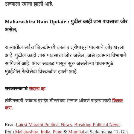
ठाण्याला रवाना झाली आहे.
Maharashtra Rain Update : पुढील काही तास पावसाचा जोर
असेल,
राज्यातील सर्वच जिल्ह्यांमध्ये काल रात्रीपासून पावसाने जोर धरला
आहे. पुढील काही तास पावसाचा जोर असेल, असे हवामान विभागाने
सांगितले आहे. आज सकाळ पासून सुरु असलेल्या पावसामुळे
मुंबईतील रेल्वेसेवा विस्कळीत झाली आहे.
सरकारनामाचे
सदस्य व्हा
शॉपिंगसाठी 'सकाळ प्राईम डील्स'च्या भन्नाट ऑफर्स पाहण्यासाठी
क्लिक
करा
.
Read
Latest Marathi Political News
,
Breaking Political News
from
Maharashtra
,
India
,
Pune
&
Mumbai
at Sarkarnama. To Get