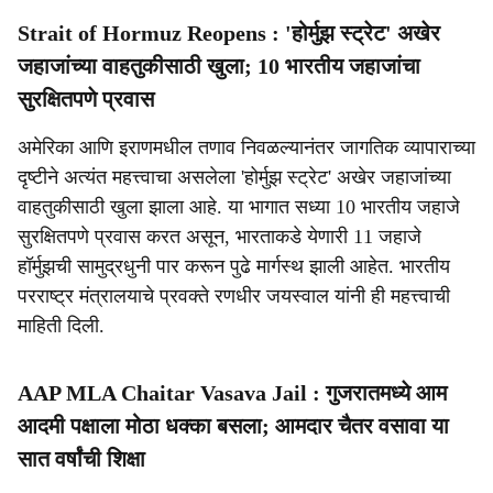
Strait of Hormuz Reopens : 'होर्मुझ स्ट्रेट' अखेर
जहाजांच्या वाहतुकीसाठी खुला; 10 भारतीय जहाजांचा
सुरक्षितपणे प्रवास
अमेरिका आणि इराणमधील तणाव निवळल्यानंतर जागतिक व्यापाराच्या
दृष्टीने अत्यंत महत्त्वाचा असलेला 'होर्मुझ स्ट्रेट' अखेर जहाजांच्या
वाहतुकीसाठी खुला झाला आहे. या भागात सध्या 10 भारतीय जहाजे
सुरक्षितपणे प्रवास करत असून, भारताकडे येणारी 11 जहाजे
हॉर्मुझची सामुद्रधुनी पार करून पुढे मार्गस्थ झाली आहेत. भारतीय
परराष्ट्र मंत्रालयाचे प्रवक्ते रणधीर जयस्वाल यांनी ही महत्त्वाची
माहिती दिली.
AAP MLA Chaitar Vasava Jail : गुजरातमध्ये आम
आदमी पक्षाला मोठा धक्का बसला; आमदार चैतर वसावा या
सात वर्षांची शिक्षा