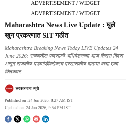
ADVERTISEMENT / WIDGET
ADVERTISEMENT / WIDGET
Maharashtra News Live Update : घुले
खुन प्रकरणात SIT गठीत
Maharashtra Breaking News Today LIVE Updates 24
June 2026: राज्यातील पावसाळी अधिवेशनाचा आज तिसरा दिवस
असून राजकीय घडामोडींबरोबरच प्रशासकीय बातम्या वाचा एका
क्लिकवर
सरकारनामा ब्यूरो
Published on :
24 Jun 2026, 8:27 AM
IST
Updated on :
24 Jun 2026, 9:54 PM
IST
S