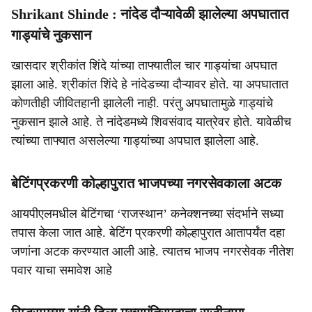
Shrikant Shinde : नांदेड दौऱ्यावेळी झालेल्या अपघातात
गाड्यांचे नुकसान
खासदार श्रीकांत शिंदे यांच्या ताफ्यातील चार गाड्यांचा अपघात
झाला आहे. श्रीकांत शिंदे हे नांदेडच्या दौऱ्यावर होते. या अपघातात
कोणतीही जीवितहानी झालेली नाही. परंतु अपघातामुळे गाड्यांचे
नुकसान झाले आहे. ते नांदेडमध्ये शिवसंवाद यात्रेवर होते. यावेळीच
त्यांच्या ताफ्यात असलेल्या गाड्यांच्या अपघात झालेला आहे.
बेटिंगप्रकरणी कोल्हापुरात भाजपच्या नगरसेवकाला अटक
आयपीएलमधील बेटिंगचा ‘राजस्थान’ कनेक्शनच्या संदर्भाने सध्या
तपास केला जात आहे. बेटिंग प्रकरणी कोल्हापुरात आतापर्यंत दहा
जणांना अटक करण्यात आली आहे. त्यातच भाजप नगरसेवक नीतेश
पवार याचा समावेश आहे