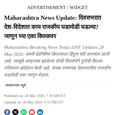
ADVERTISEMENT / WIDGET
Maharashtra News Update: दिवसभरात
देश-विदेशात काय राजकीय घडामोडी घडल्या?
जाणून घ्या एका क्लिकवर
Maharashtra Breaking News Today LIVE Updates 28
May 2026: बकरी ईदनिमित्त किल्ल्यावर हिंदुना बंदी करण्यात आली
आहे. त्यामुळे आक्रमक झालेल्या दोन्ही शिवसेनेने दुर्गाडी किल्ला
परिसरात आंदोलन केली आहे, यासह राज्यासह देशभारातील राजकीय
घडामोडी एका जाणून घेऊया.
सरकारनामा ब्युुरो
Published on :
28 May 2026, 7:39 AM
IST
Updated on :
28 May 2026, 9:53 PM
IST
S