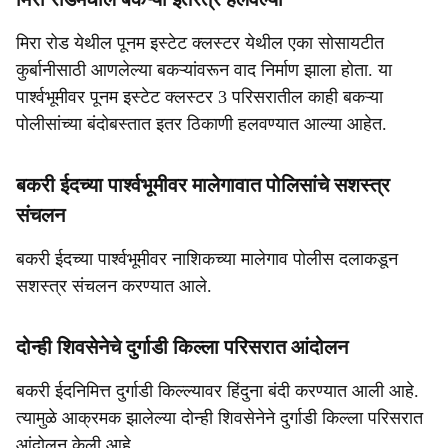
मिरा रोड येथील पूनम इस्टेट क्लस्टर येथील एका सोसायटीत
कुर्बानीसाठी आणलेल्या बकऱ्यांवरून वाद निर्माण झाला होता. या
पार्श्वभूमीवर पूनम इस्टेट क्लस्टर 3 परिसरातील काही बकऱ्या
पोलीसांच्या बंदोबस्तात इतर ठिकाणी हलवण्यात आल्या आहेत.
बकरी ईदच्या पार्श्वभूमीवर मालेगावात पोलिसांचे सशस्त्र
संचलन
बकरी ईदच्या पार्श्वभूमीवर नाशिकच्या मालेगाव पोलीस दलाकडून
सशस्त्र संचलन करण्यात आले.
दोन्ही शिवसेनेचे दुर्गाडी किल्ला परिसरात आंदोलन
बकरी ईदनिमित्त दुर्गाडी किल्ल्यावर हिंदुना बंदी करण्यात आली आहे.
त्यामुळे आक्रमक झालेल्या दोन्ही शिवसेनेने दुर्गाडी किल्ला परिसरात
आंदोलन केली आहे.