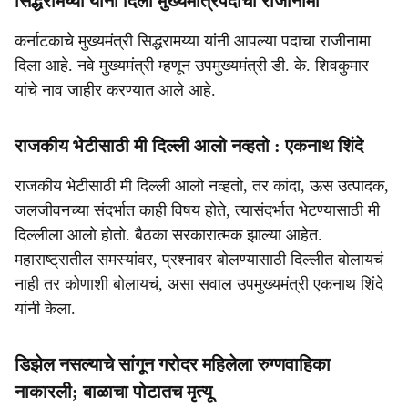
सिद्धरामय्या यांनी दिला मुख्यमंत्रिपदाचा राजीनामा
कर्नाटकाचे मुख्यमंत्री सिद्धरामय्या यांनी आपल्या पदाचा राजीनामा
दिला आहे. नवे मुख्यमंत्री म्हणून उपमुख्यमंत्री डी. के. शिवकुमार
यांचे नाव जाहीर करण्यात आले आहे.
राजकीय भेटीसाठी मी दिल्ली आलो नव्हतो : एकनाथ शिंदे
राजकीय भेटीसाठी मी दिल्ली आलो नव्हतो, तर कांदा, ऊस उत्पादक,
जलजीवनच्या संदर्भात काही विषय होते, त्यासंदर्भात भेटण्यासाठी मी
दिल्लीला आलो होतो. बैठका सरकारात्मक झाल्या आहेत.
महाराष्ट्रातील समस्यांवर, प्रश्नावर बोलण्यासाठी दिल्लीत बोलायचं
नाही तर कोणाशी बोलायचं, असा सवाल उपमुख्यमंत्री एकनाथ शिंदे
यांनी केला.
डिझेल नसल्याचे सांगून गरोदर महिलेला रुग्णवाहिका
नाकारली; बाळाचा पोटातच मृत्यू