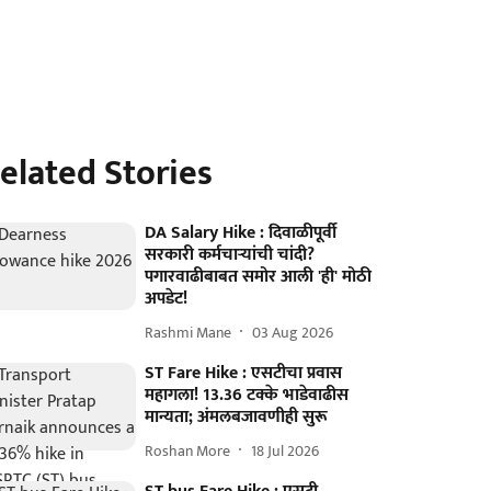
elated Stories
DA Salary Hike : दिवाळीपूर्वी
सरकारी कर्मचाऱ्यांची चांदी?
पगारवाढीबाबत समोर आली 'ही' मोठी
अपडेट!
Rashmi Mane
03 Aug 2026
ST Fare Hike : एसटीचा प्रवास
महागला! 13.36 टक्के भाडेवाढीस
मान्यता; अंमलबजावणीही सुरू
Roshan More
18 Jul 2026