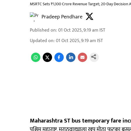
MSRTC Sets ₹1,100 Crore Revenue Target; 20-Day Decision 
Pradeep Pendhare
Published on
:
01 Oct 2025, 9:19 am
IST
Updated on
:
01 Oct 2025, 9:19 am
IST
Maharashtra ST bus temporary fare incr
पश्चिम महाराष्ट्र, मराठवाड्याला खूप मोठा फटका बसल