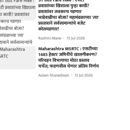
ST bus Fare Hike : एसटी
प्रवाशांच्या खिशाला पुन्हा कात्री?
प्रवाशांवर लवकरच पडणार
भाडेवाढीचा बोजा? महामंडळाच्या 'त्या'
प्रस्तावाने सर्वसामान्यांचे बजेट
कोलमडणार!
Rashmi Mane
15 Jul 2026
Maharashtra MSRTC : एसटीच्या
1485 हेक्टर जमिनींचे खासगीकरण?
परिवहन विभागाचा मोठा प्रस्ताव
चर्चेत; फडणवीस घेणार अंतिम निर्णय
Aslam Shanedivan
13 Jul 2026