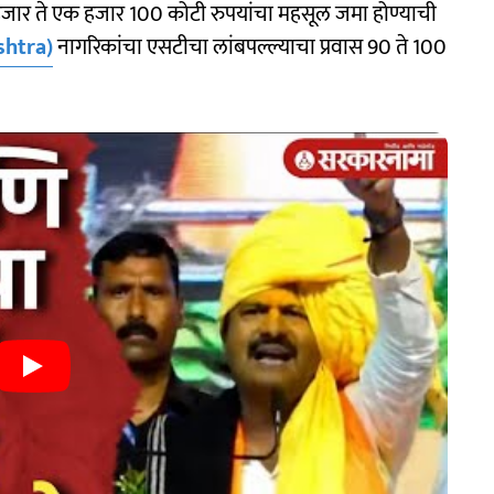
 हजार ते एक हजार 100 कोटी रुपयांचा महसूल जमा होण्याची
shtra)
नागरिकांचा एसटीचा लांबपल्ल्याचा प्रवास 90 ते 100