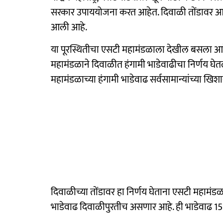
सरकार उपाययोजना करत आहेत. दिवाळी तोंडावर आ
आली आहे.
या पूरस्थितीचा एसटी महामंडळाला देखील बसला आहे
महामंडळाने दिवाळीत हंगामी भाडेवाढीचा निर्णय घेत
महामंडळाच्या हंगामी भाडेवाढ सर्वसामान्यांच्या ख
दिवाळीच्या तोंडावर हा निर्णय घेताना एसटी महामंडळ
भाडेवाढ दिवाळीपुरतीच असणार आहे. ही भाडेवाढ 15 