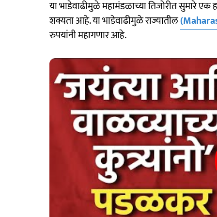
या भाडेवाढीमुळे महामंडळाच्या तिजोरीत सुमारे एक
शक्यता आहे. या भाडेवाढीमुळे राज्यातील
(Mahara
रुपयांनी महागणार आहे.