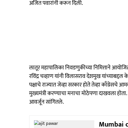
अजित पवारांनी करून दिली.
लातूर महापालिका निवडणुकीच्या निमित्ताने आयोजित
रविंद्र चव्हाण यांनी विलासराव देशमुख यांच्याबद्दल केले
पक्षाचे राज्यात जेव्हा सरकार होते तेव्हा काँग्रेसचे आमद
मुख्यमंत्री करण्याचा मनाचा मोठेपणा दाखवला होता. रा
आवर्जून सांगितले.
Mumbai ci