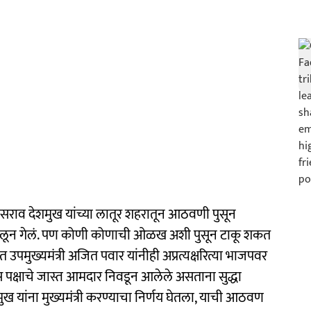
िलासराव देशमुख यांच्या लातूर शहरातून आठवणी पुसून
ोलून गेलं. पण कोणी कोणाची ओळख अशी पुसून टाकू शकत
उपमुख्यमंत्री अजित पवार यांनीही अप्रत्यक्षरित्या भाजपवर
्रेस पक्षाचे जास्त आमदार निवडून आलेले असताना सुद्धा
ख यांना मुख्यमंत्री करण्याचा निर्णय घेतला, याची आठवण