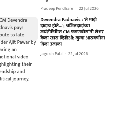
Pradeep Pendhare
22 Jul 2026
Devendra Fadnavis : 'ते माझे
दादाच होते...'; अजितदादांच्या
जयंतीनिमित्त CM फडणवीसांनी शेअर
केला खास व्हिडिओ; जुन्या आठवणींना
दिला उजाळा
Jagdish Patil
22 Jul 2026