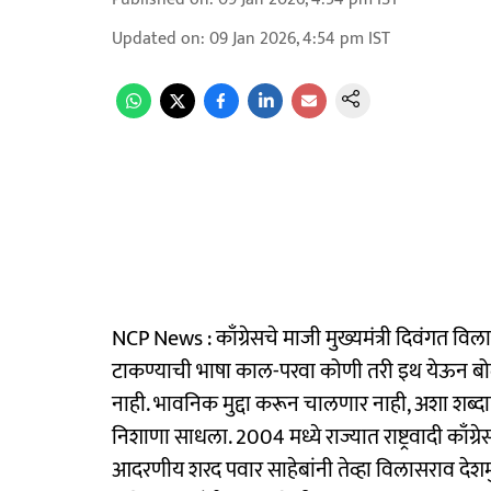
Updated on
:
09 Jan 2026, 4:54 pm
IST
NCP News : काँग्रेसचे माजी मुख्यमंत्री दिवंगत व
टाकण्याची भाषा काल-परवा कोणी तरी इथ येऊन ब
नाही. भावनिक मुद्दा करून चालणार नाही, अशा शब्दात 
निशाणा साधला. 2004 मध्ये राज्यात राष्ट्रवादी काँग
आदरणीय शरद पवार साहेबांनी तेव्हा विलासराव देशमु