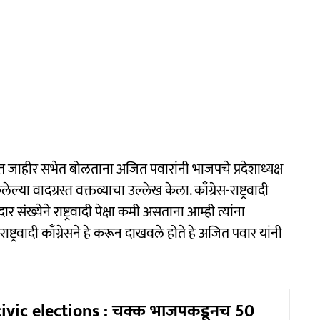
 जाहीर सभेत बोलताना अजित पवारांनी भाजपचे प्रदेशाध्यक्ष
ल्या वादग्रस्त वक्तव्याचा उल्लेख केला. काँग्रेस-राष्ट्रवादी
ार संख्येने राष्ट्रवादी पेक्षा कमी असताना आम्ही त्यांना
ष्ट्रवादी काँग्रेसने हे करून दाखवले होते हे अजित पवार यांनी
vic elections : चक्क भाजपकडूनच 50