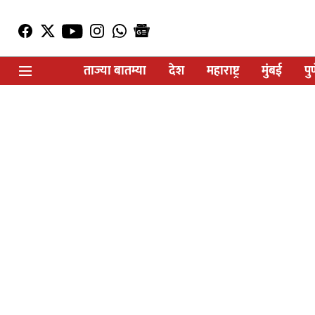
ताज्या बातम्या
देश
महाराष्ट्र
मुंबई
पु