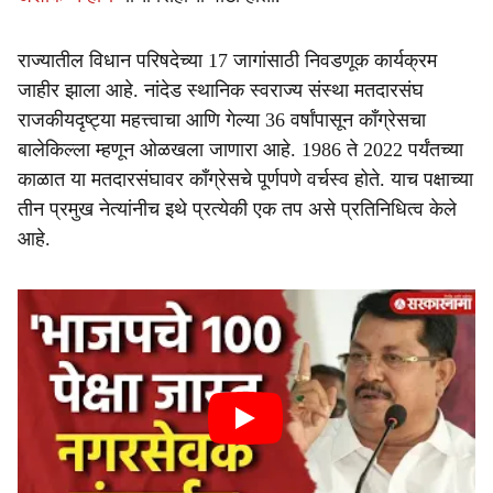
राज्यातील विधान परिषदेच्या 17 जागांसाठी निवडणूक कार्यक्रम
जाहीर झाला आहे. नांदेड स्थानिक स्वराज्य संस्था मतदारसंघ
राजकीयदृष्ट्या महत्त्वाचा आणि गेल्या 36 वर्षांपासून काँग्रेसचा
बालेकिल्ला म्हणून ओळखला जाणारा आहे. 1986 ते 2022 पर्यंतच्या
काळात या मतदारसंघावर काँग्रेसचे पूर्णपणे वर्चस्व होते. याच पक्षाच्या
तीन प्रमुख नेत्यांनीच इथे प्रत्येकी एक तप असे प्रतिनिधित्व केले
आहे.