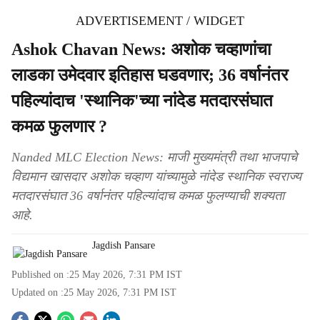
ADVERTISEMENT / WIDGET
Ashok Chavan News: अशोक चव्हाणांचा
लाडका उमेदवार इतिहास घडवणार; 36 वर्षानंतर
पहिल्यांदाच 'स्थानिक'च्या नांदेड मतदारसंघात
कमळ फुलणार ?
Nanded MLC Election News: माजी मुख्यमंत्री तथा भाजपाचे
विद्यमान खासदार अशोक चव्हाण यांच्यामुळे नांदेड स्थानिक स्वराज्य
मतदारसंघात 36 वर्षानंतर पहिल्यांदाच कमळ फुलण्याची शक्यता
आहे.
Jagdish Pansare
Published on :
25 May 2026, 7:31 PM
IST
Updated on :
25 May 2026, 7:31 PM
IST