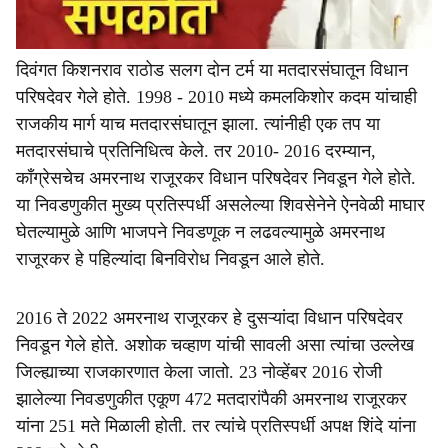
दिवंगत किशनराव राठोड सलग दोन टर्म या मतदारसंघातून विधान
परिषदेवर गेले होते. 1998 - 2010 मध्ये कमलकिशोर कदम यांचाही
राजकीय मार्ग याच मतदारसंघातून झाला. त्यांनीही एक तप या
मतदारसंघाचे प्रतिनिधित्व केले. तर 2010- 2016 दरम्यान,
काँग्रेसचेच अमरनाथ राजूरकर विधान परिषदेवर निवडून गेले होते.
या निवडणुकीत मुख्य प्रतिस्पर्धी असलेल्या शिवसेनेने ऐनवेळी माघार
घेतल्यामुळे आणि भाजपने निवडणूक न लढवल्यामुळे अमरनाथ
राजूरकर हे पहिल्यांदा बिनविरोध निवडून आले होते.
2016 ते 2022 अमरनाथ राजूरकर हे दुसऱ्यांदा विधान परिषदेवर
निवडून गेले होते. अशोक चव्हाण यांची सावली असा त्यांचा उल्लेख
जिल्ह्याच्या राजकारणात केला जातो. 23 नोव्हेंबर 2016 रोजी
झालेल्या निवडणुकीत एकूण 472 मतदारांपैकी अमरनाथ राजूरकर
यांना 251 मते मिळाली होती. तर त्यांचे प्रतिस्पर्धी अपक्ष शिंदे यांना