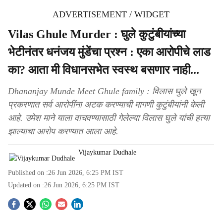
ADVERTISEMENT / WIDGET
Vilas Ghule Murder : घुले कुटुंबीयांच्या
भेटीनंतर धनंजय मुंडेंचा प्रश्न : एका आरोपीचे लाड
का? आता मी विधानसभेत स्वस्थ बसणार नाही...
Dhananjay Munde Meet Ghule family : विलास घुले खून
प्रकरणात सर्व आरोपींना अटक करण्याची मागणी कुटुंबीयांनी केली
आहे. उमेश माने याला वाचवण्यासाठी गेलेल्या विलास घुले यांची हत्या
झाल्याचा आरोप करण्यात आला आहे.
Vijaykumar Dudhale
Published on :
26 Jun 2026, 6:25 PM
IST
Updated on :
26 Jun 2026, 6:25 PM
IST
S