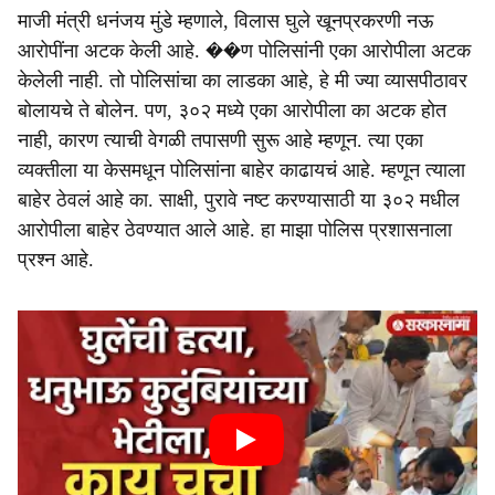
माजी मंत्री धनंजय मुंडे म्हणाले, विलास घुले खूनप्रकरणी नऊ
आरोपींना अटक केली आहे. ��ण पोलिसांनी एका आरोपीला अटक
केलेली नाही. तो पोलिसांचा का लाडका आहे, हे मी ज्या व्यासपीठावर
बोलायचे ते बोलेन. पण, ३०२ मध्ये एका आरोपीला का अटक होत
नाही, कारण त्याची वेगळी तपासणी सुरू आहे म्हणून. त्या एका
व्यक्तीला या केसमधून पोलिसांना बाहेर काढायचं आहे. म्हणून त्याला
बाहेर ठेवलं आहे का. साक्षी, पुरावे नष्ट करण्यासाठी या ३०२ मधील
आरोपीला बाहेर ठेवण्यात आले आहे. हा माझा पोलिस प्रशासनाला
प्रश्न आहे.