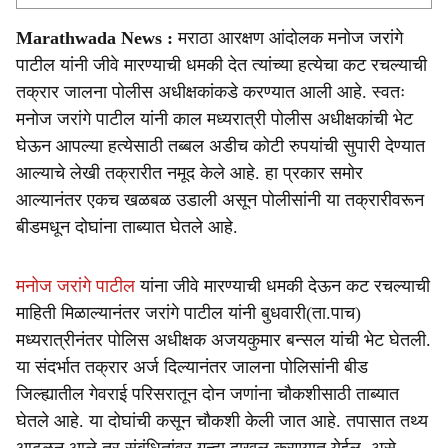
Marathwada News :
मराठा आरक्षण आंदोलक मनोज जरांगे
पाटील यांनी जीवे मारण्याची धमकी देत त्यांच्या हत्येचा कट रचल्याची
तक्रार जालना पोलीस अधीक्षकांकडे करण्यात आली आहे. स्वतः
मनोज जरांगे पाटील यांनी काल मध्यरात्री पोलीस अधीक्षकांची भेट
घेऊन आपल्या हत्येसाठी तब्बल अडीच कोटी रुपयांची सुपारी देण्यात
आल्याचे लेखी तक्रारीत नमूद केले आहे. हा प्रकार समोर
आल्यानंतर एकच खळबळ उडाली असून पोलीसांनी या तक्रारीवरून
बीडमधून दोघांना ताब्यात घेतले आहे.
मनोज जरांगे पाटील
यांना जीवे मारण्याची धमकी देऊन कट रचल्याची
माहिती मिळाल्यानंतर जरांगे पाटील यांनी बुधवारी(ता.पाच)
मध्यरात्रीनंतर पोलिस अधीक्षक अजयकुमार बन्सल यांची भेट घेतली.
या संदर्भात तक्रार अर्ज दिल्यानंतर जालना पोलिसांनी बीड
जिल्ह्यातील गेवराई परिसरातून दोन जणांना चौकशीसाठी ताब्यात
घेतले आहे. या दोघांची कसून चौकशी केली जात आहे. तपासात तथ्य