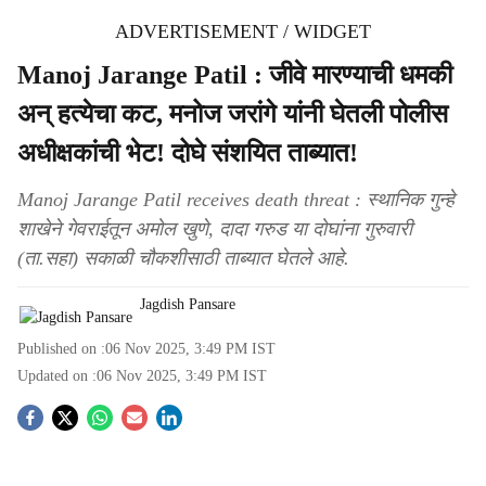
ADVERTISEMENT / WIDGET
Manoj Jarange Patil : जीवे मारण्याची धमकी
अन् हत्येचा कट, मनोज जरांगे यांनी घेतली पोलीस
अधीक्षकांची भेट! दोघे संशयित ताब्यात!
Manoj Jarange Patil receives death threat : स्थानिक गुन्हे
शाखेने गेवराईतून अमोल खुणे, दादा गरुड या दोघांना गुरुवारी
(ता.सहा) सकाळी चौकशीसाठी ताब्यात घेतले आहे.
Jagdish Pansare
Published on :
06 Nov 2025, 3:49 PM
IST
Updated on :
06 Nov 2025, 3:49 PM
IST
S
o