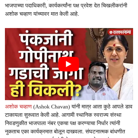
भाजपाच्या पदाधिकारी, कार्यकर्त्यांना पक्ष प्रवेश देत चिखलीकरांनी
अशोक चव्हाण यांच्यावर मात केली आहे.
अशोक चव्हाण
(Ashok Chavan) यांनी मात्र आता कुठे आपले डाव
टाकायला सुरूवात केली आहे. आगामी स्थानिक स्वराज्य संस्था
निवडणुकीत भाजपाला नंबर एकचा पक्ष करण्याचा निर्धार त्यांनी
नुकताच एका कार्यक्रमात बोलून दाखवला. संघटनात्मक बांधणीत