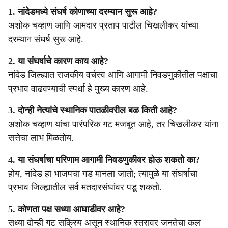
1. नांदेडमध्ये संघर्ष कोणाच्या दरम्यान सुरू आहे?
अशोक चव्हाण आणि आमदार प्रताप पाटील चिखलीकर यांच्या
दरम्यान संघर्ष सुरू आहे.
2. या संघर्षाचे कारण काय आहे?
नांदेड जिल्ह्यात राजकीय वर्चस्व आणि आगामी निवडणुकीतील पक्षाचा
प्रभाव वाढवण्याची स्पर्धा हे मुख्य कारण आहे.
3. दोन्ही नेत्यांचे स्थानिक पातळीवरील बळ किती आहे?
अशोक चव्हाण यांचा पारंपरिक गट मजबूत आहे, तर चिखलीकर यांना
सत्तेचा लाभ मिळतोय.
4. या संघर्षाचा परिणाम आगामी निवडणुकीवर होऊ शकतो का?
होय, नांदेड हा भाजपचा गड मानला जातो; त्यामुळे या संघर्षाचा
प्रभाव जिल्ह्यातील सर्व मतदारसंघांवर पडू शकतो.
5. कोणता पक्ष सध्या आघाडीवर आहे?
सध्या दोन्ही गट सक्रिय असून स्थानिक स्तरावर जनतेचा कल