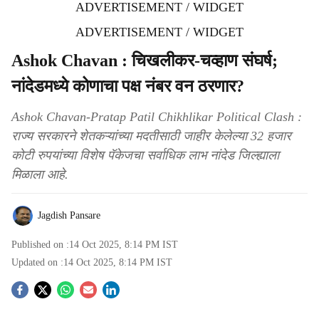
ADVERTISEMENT / WIDGET
ADVERTISEMENT / WIDGET
Ashok Chavan : चिखलीकर-चव्हाण संघर्ष;
नांदेडमध्ये कोणाचा पक्ष नंबर वन ठरणार?
Ashok Chavan-Pratap Patil Chikhlikar Political Clash :
राज्य सरकारने शेतकऱ्यांच्या मदतीसाठी जाहीर केलेल्या 32 हजार
कोटी रुपयांच्या विशेष पॅकेजचा सर्वाधिक लाभ नांदेड जिल्ह्याला
मिळाला आहे.
Jagdish Pansare
Published on :
14 Oct 2025, 8:14 PM
IST
Updated on :
14 Oct 2025, 8:14 PM
IST
S