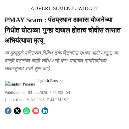
ADVERTISEMENT / WIDGET
PMAY Scam : पंतप्रधान आवास योजनेच्या
निधीत घोटाळा! गुन्हा दाखल होताच चोवीस तासात
अभियंत्याचा मृत्यू
या मृत्यूमुळे परिसरात विविध तर्क-वितर्कांना उधाण आले असून, या
दोन्ही घटनांचा काही संबंध आहे का? याबाबत नागरिकांमध्ये
उलटसुलट चर्चा सुरू आहे.
Jagdish Pansare
Published on :
03 Jul 2026, 7:44 PM
IST
Updated on :
03 Jul 2026, 7:44 PM
IST
S
o