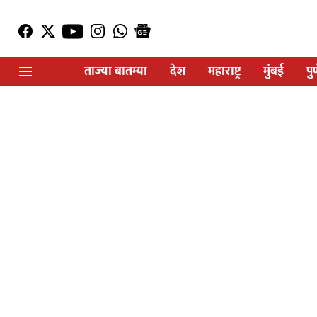
ताज्या बातम्या
देश
महाराष्ट्र
मुंबई
पु