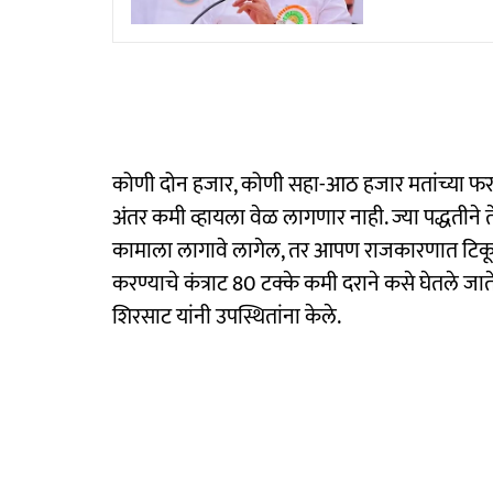
कोणी दोन हजार, कोणी सहा-आठ हजार मतांच्या फर
अंतर कमी व्हायला वेळ लागणार नाही. ज्या पद्धतीने 
कामाला लागावे लागेल, तर आपण राजकारणात टिकू 
करण्याचे कंत्राट 80 टक्के कमी दराने कसे घेतले जात
शिरसाट यांनी उपस्थितांना केले.