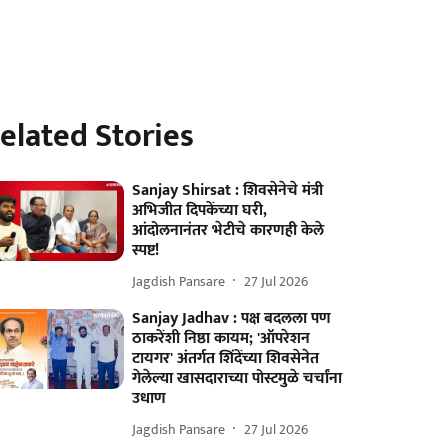
elated Stories
Sanjay Shirsat : शिवसेनेचे मंत्री
अभिजीत दिपकेंच्या घरी,
आंदोलनानंतर भेटीचे कारणही केले
स्पष्ट!
Jagdish Pansare
27 Jul 2026
Sanjay Jadhav : पक्ष बदलला पण
ठाकरेंशी निष्ठा कायम; 'ऑपरेशन
टायगर' अंतर्गत शिंदेंच्या शिवसेनेत
गेलेल्या खासदाराच्या पोस्टमुळे चर्चांना
उधाण
Jagdish Pansare
27 Jul 2026