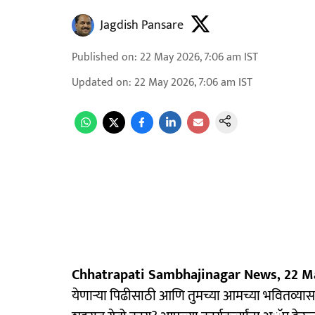
Jagdish Pansare
Published on
:
22 May 2026, 7:06 am
IST
Updated on
:
22 May 2026, 7:06 am
IST
Chhatrapati Sambhajinagar News, 22 Ma
येणाऱ्या पिढीसाठी आणि तुमच्या आमच्या भवितव्यासा