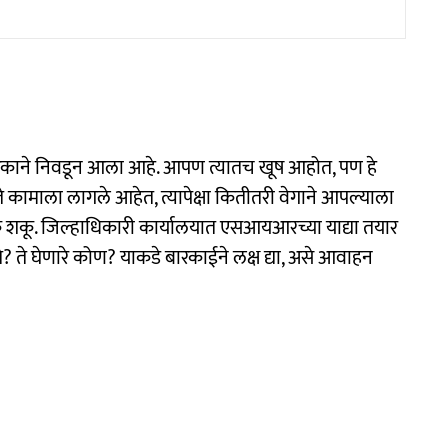
काने निवडून आला आहे. आपण त्यातच खूष आहोत, पण हे
ते कामाला लागले आहेत, त्यापेक्षा कितीतरी वेगाने आपल्याला
शकू. जिल्हाधिकारी कार्यालयात एसआयआरच्या याद्या तयार
े? ते घेणारे कोण? याकडे बारकाईने लक्ष द्या, असे आवाहन