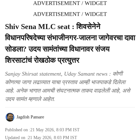
ADVERTISEMENT / WIDGET
ADVERTISEMENT / WIDGET
Shiv Sena MLC seat : शिवसेनेने
विधानपरिषदेच्या संभाजीनगर-जालना जागेवरचा दावा
सोडला? उदय सामंतांच्या विधानावर संजय
शिरसाटांचं रोखठोक प्रत्युत्तर
Sanjay Shirsat statement, Uday Samant news : कोणी
कोणत्या जागा लढाव्यात याचा प्रस्ताव आम्ही भाजपाकडे दिलेला
आहे. अनेक भागात आमची संघटनात्मक ताकद वाढलेली आहे, असे
उदय सामंत म्हणाले आहेत.
Jagdish Pansare
Published on :
21 May 2026, 8:03 PM
IST
Updated on :
21 May 2026, 8:03 PM
IST