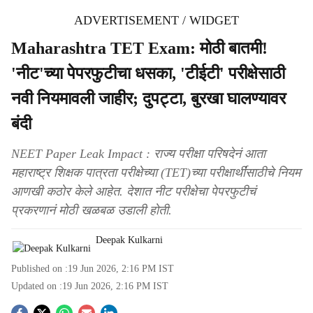
ADVERTISEMENT / WIDGET
Maharashtra TET Exam: मोठी बातमी!
'नीट'च्या पेपरफुटीचा धसका, 'टीईटी' परीक्षेसाठी
नवी नियमावली जाहीर; दुपट्टा, बुरखा घालण्यावर
बंदी
NEET Paper Leak Impact : राज्य परीक्षा परिषदेनं आता
महाराष्ट्र शिक्षक पात्रता परीक्षेच्या (TET)च्या परीक्षार्थींसाठीचे नियम
आणखी कठोर केले आहेत. देशात नीट परीक्षेचा पेपरफुटीचं
प्रकरणानं मोठी खळबळ उडाली होती.
Deepak Kulkarni
Published on :
19 Jun 2026, 2:16 PM
IST
Updated on :
19 Jun 2026, 2:16 PM
IST