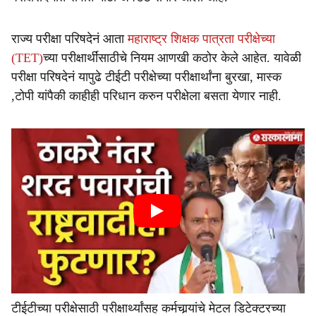
राज्य परीक्षा परिषदेनं आता
महाराष्ट्र शिक्षक पात्रता परीक्षेच्या
(TET)
च्या परीक्षार्थींसाठीचे नियम आणखी कठोर केले आहेत. यावेळी
परीक्षा परिषदेनं यापुढे टीईटी परीक्षेच्या परीक्षार्थांना बुरखा, मास्क
,टोपी यांपैकी काहीही परिधान करुन परीक्षेला बसता येणार नाही.
टीईटीच्या परीक्षेसाठी परीक्षार्थ्यांसह कर्मचार्‍यांचे मेटल डिटेक्टरच्या