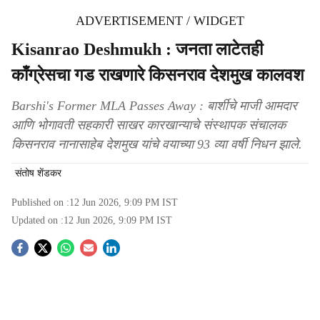
ADVERTISEMENT / WIDGET
Kisanrao Deshmukh : जनता लाटेतही
काँग्रेसचा गड राखणारे किसनराव देशमुख कालवश
Barshi's Former MLA Passes Away : बार्शीचे माजी आमदार
आणि भोगावती सहकारी साखर कारखान्याचे संस्थापक संचालक
किसनराव नानासाहेब देशमुख यांचे वयाच्या 93 व्या वर्षी निधन झाले.
संतोष शेंडकर
Published on :
12 Jun 2026, 9:09 PM
IST
Updated on :
12 Jun 2026, 9:09 PM
IST
S
o
c