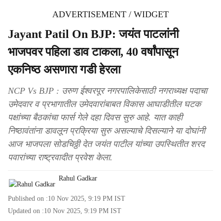
ADVERTISEMENT / WIDGET
Jayant Patil On BJP: जयंत पाटलांनी
भाजपवर पहिला डाव टाकला, 40 वर्षांपासून
एकनिष्ठ असणारा गडी हेरला
NCP Vs BJP : उरुण ईश्वरपूर नगरपालिकेसाठी नगराध्यक्ष पदाचा
उमेदवार व प्रभागातील उमेदवारांबाबत विकास आघाडीतील घटक
पक्षांच्या बैठकांचा फार्स गेले दहा दिवस सुरु आहे. यात काही
निष्ठावंतांना डावलून प्रक्रिया सुरु असल्याचे दिसल्याने या दोघांनी
आज भाजपला सोडचिठ्ठी देत जयंत पाटील यांच्या उपस्थितीत शरद
पवारांच्या राष्ट्रवादीत प्रवेश केला.
Rahul Gadkar
Published on :
10 Nov 2025, 9:19 PM
IST
Updated on :
10 Nov 2025, 9:19 PM
IST