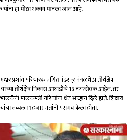
के यांना हा मोठा धक्का मानला जात आहे.
र प्रशांत परिचारक प्रणित पंढरपूर मंगळवेढा तीर्थक्षेत्र
च्या तीर्थक्षेत्र विकास आघाडीचे 13 नगरसेवक आहेत. तर
ालकेंनी पालकमंत्री गोरे यांना थेट आव्हान दिले होते. शिवाय
यांचा तब्बल 11 हजार मतांनी पराभव केला होता.