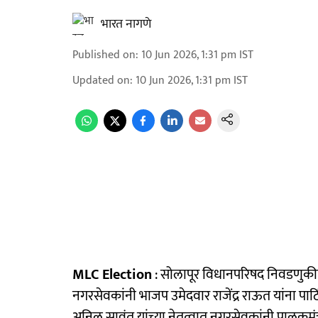
भारत नागणे
Published on
:
10 Jun 2026, 1:31 pm
IST
Updated on
:
10 Jun 2026, 1:31 pm
IST
MLC Election
: सोलापूर विधानपरिषद निवडणुकीत 
नगरसेवकांनी भाजप उमेदवार राजेंद्र राऊत यांना पाठिं
अनिल सावंत यांच्या नेतृत्वात नगरसेवकांनी पालकमंत