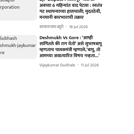
अवघ्या 6 महिन्यांत वाद पेटला : स्वतंत्र
गट स्थापन्याच्या हालचाली; मुदतठेवी,
मनमानी कारभाराची तक्रार
सरकारनामा ब्यूरो
18 Jul 2026
Deshmukh Vs Gore : ‘आम्ही
सांगितले की राग येतो’ असे सुभाषबापू
म्हणताच पालकमंत्री म्हणाले,’बापू, तो
आमच्या अखत्यारित विषय नव्हता...’
Vijaykumar Dudhale
11 Jul 2026