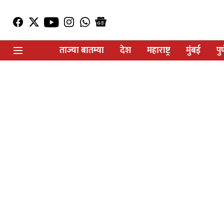
ताज्या बातम्या
देश
महाराष्ट्र
मुंबई
पु