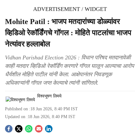
ADVERTISEMENT / WIDGET
Mohite Patil : भाजप मतदारांच्या डोळ्यांवर
व्हिडिओ रेकॉर्डिंगचे गॉगल : मोहिते पाटलांचा भाजप
नेत्यांवर हल्लाबोल
Vidhan Parishad Election 2026 : विधान परिषद मतदानावेळी
काही मतदार व्हिडिओ रेकॉर्डिंग करणारे गॉगल घालून आल्याचा आरोप
धैर्यशील मोहिते पाटील यांनी केला. आक्षेपानंतर निवडणूक
अधिकाऱ्यांनी गॉगल जप्त केल्याचे त्यांनी सांगितले.
विश्वभूषण लिमये
Published on :
18 Jun 2026, 8:40 PM
IST
Updated on :
18 Jun 2026, 8:40 PM
IST
S