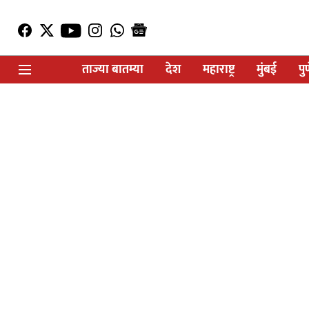
ताज्या बातम्या
देश
महाराष्ट्र
मुंबई
पु