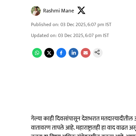
Rashmi Mane
Published on
:
03 Dec 2025, 6:07 pm
IST
Updated on
:
03 Dec 2025, 6:07 pm
IST
गेल्या काही दिवसांपासून देशभरात मतदारयादीतील अ
वातावरण तापले आहे. महाराष्ट्रातही हा वाद वाढत अस