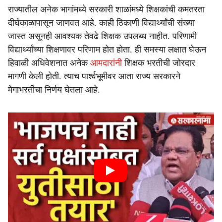
राज्यातील अनेक भागांमध्ये सरकारी शाळांमध्ये शिक्षकांची कमतरता
दीर्घकाळापासून जाणवत आहे. काही ठिकाणी विद्यार्थ्यांची संख्या
जास्त असूनही आवश्यक तेवढे शिक्षक उपलब्ध नाहीत. परिणामी
विद्यार्थ्यांच्या शिक्षणावर परिणाम होत होता. ही समस्या लक्षात घेऊन
हिवाळी अधिवेशनात अनेक
आमदारांनी
शिक्षक भरतीची जोरदार
मागणी केली होती. त्याच पार्श्वभूमीवर आता राज्य सरकारने
मेगाभरतीचा निर्णय घेतला आहे.