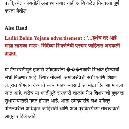
प्रक्रियेत कोणतीही अडचण येणार नाही आणि वेळेत नियुक्त्या पूर्ण
करता येतील.
Also Read
Ladki Bahin Yojana advertisement : '...इथंच तर आहे
माझा लाडका भाऊ'; शिंदेंच्या शिवसेनेची प्रचार जाहिरात अडकली
वादात!
या मेगाभरतीमुळे हजारो उमेदवारांना ���रकारी शिक्षक होण्याची
संधी मिळणार आहे. स्थिर नोकरी, समाजसेवेची संधी आणि शिक्षण
क्षेत्रात योगदान देण्याचे स्वप्न पाहणाऱ्यांसाठी हा मोठा दिलासा मानला
जात आहे. तसेच या भरतीमुळे सरकारी शाळांमधील शिक्षणाची गुणवत्ता
सुधारण्यासही मदत होणार आहे. आता उमेदवारांचे लक्ष पवित्र
पोर्टलवरील अधिकृत जाहिराती आणि अर्ज प्रक्रियेच्या तारखांकडे
लागून राहिले आहे.