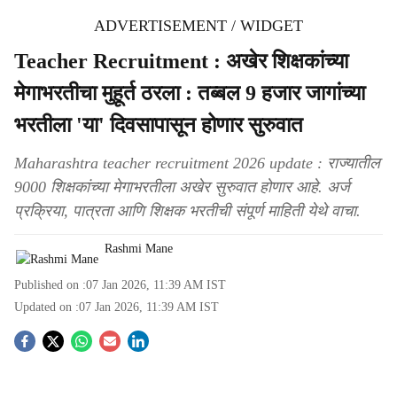
ADVERTISEMENT / WIDGET
Teacher Recruitment : अखेर शिक्षकांच्या
मेगाभरतीचा मुहूर्त ठरला : तब्बल 9 हजार जागांच्या
भरतीला 'या' दिवसापासून होणार सुरुवात
Maharashtra teacher recruitment 2026 update : राज्यातील
9000 शिक्षकांच्या मेगाभरतीला अखेर सुरुवात होणार आहे. अर्ज
प्रक्रिया, पात्रता आणि शिक्षक भरतीची संपूर्ण माहिती येथे वाचा.
Rashmi Mane
Published on :
07 Jan 2026, 11:39 AM
IST
Updated on :
07 Jan 2026, 11:39 AM
IST
S
o