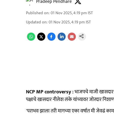
Pradeep Pendhare
Published on
:
01 Nov 2025, 4:19 pm
IST
Updated on
:
01 Nov 2025, 4:19 pm
IST
NCP MP controversy :
भाजपचे माजी खासदार सुजय
पक्षाचे खासदार नीलेश लंके यांच्यावर जोरदार निश
'पराभव झाला तरी मागच्या एका वर्षात मी जेवढं काम 