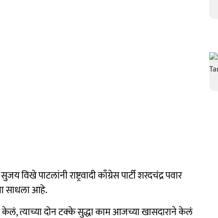
 विखे पाटलांनी राष्ट्रवादी काँग्रेस पार्टी शरदचंद्र पवार
ाणा साधला आहे.
केलं, त्याच्या दोन टक्के सुद्धा काम आजच्या खासदाराने केलं