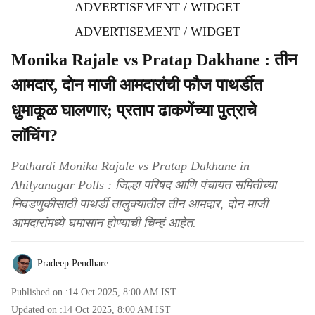
ADVERTISEMENT / WIDGET
ADVERTISEMENT / WIDGET
Monika Rajale vs Pratap Dakhane : तीन
आमदार, दोन माजी आमदारांची फौज पाथर्डीत
धुमाकूळ घालणार; प्रताप ढाकणेंच्या पुत्राचे
लाॅचिंग?
Pathardi Monika Rajale vs Pratap Dakhane in
Ahilyanagar Polls : जिल्हा परिषद आणि पंचायत समितीच्या
निवडणुकीसाठी पाथर्डी तालुक्यातील तीन आमदार, दोन माजी
आमदारांमध्ये घमासान होण्याची चिन्हं आहेत.
Pradeep Pendhare
Published on :
14 Oct 2025, 8:00 AM
IST
Updated on :
14 Oct 2025, 8:00 AM
IST