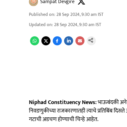
Sampat Devgire
Published on
:
28 Sep 2024, 9:30 am
IST
Updated on
:
28 Sep 2024, 9:30 am
IST
Niphad Constituency News:
भाऊबंदकी अनेक
निवडणुकीच्या राजकारणातही त्याचे प्रतिबिंब दिसते आ
गटाची अडचण होण्याची चिन्हे आहेत.