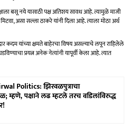
ाला बसू नये यासाठी पक्ष अतिशय सावध आहे. त्यामुळे माजी
टवा, असा सल्ला ठाकरे यांनी दिला आहे. त्याला मोठा अर्थ
कदम यांच्या क्षमते बाहेरचा विषय असल्याचे लपून राहिलेले
याचा प्रयत्न अनेक नेत्यांनी यापूर्वी केला आहे. त्यात
rwal Politics: झिरवळपुत्राचा
 म्हणे, पक्षाने लढ म्हटले तरच वडिलांविरुद्ध
र!