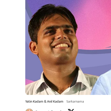
Yatin Kadam & Anil Kadam
Sarkarnama