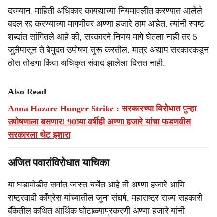
दरम्यान, माहिती अधिकार कायद्याच्या नियमावलीत करण्यात आलेले
बदल रद्द करण्याच्या मागणीवर अण्णा हजारे ठाम आहेत. त्यांनी स्पष्ट
शब्दांत सांगितले आहे की, सरकारने निर्णय मागे घेतला नाही तर 5
जुलैपासून ते बेमुदत उपोषण सुरू करतील. मात्र अद्याप सरकारकडून
ठोस तोडगा किंवा अधिकृत संवाद झालेला दिसत नाही.
Also Read
Anna Hazare Hunger Strike : सरकारच्या विरोधात पुन्हा
उपोषणाला बसणार! 90व्या वर्षीही अण्णा हजारे यांचा फडणवीस
सरकारला थेट इशारा
अजित पवारांविरोधात याचिका
या घडामोडीत सर्वात जास्त चर्चेत आहे ती अण्णा हजारे आणि
राष्ट्रवादी काँग्रेस यांच्यातील जुना संघर्ष. महाराष्ट्र राज्य सहकारी
बँकेतील कथित आर्थिक घोटाळ्याप्रकरणी अण्णा हजारे यांनी