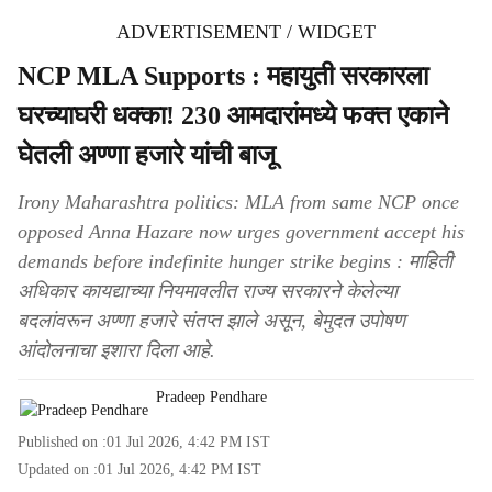
ADVERTISEMENT / WIDGET
NCP MLA Supports : महायुती सरकारला
घरच्याघरी धक्का! 230 आमदारांमध्ये फक्त एकाने
घेतली अण्णा हजारे यांची बाजू
Irony Maharashtra politics: MLA from same NCP once
opposed Anna Hazare now urges government accept his
demands before indefinite hunger strike begins : माहिती
अधिकार कायद्याच्या नियमावलीत राज्य सरकारने केलेल्या
बदलांवरून अण्णा हजारे संतप्त झाले असून, बेमुदत उपोषण
आंदोलनाचा इशारा दिला आहे.
Pradeep Pendhare
Published on :
01 Jul 2026, 4:42 PM
IST
Updated on :
01 Jul 2026, 4:42 PM
IST