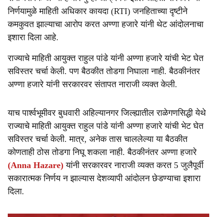
r
निर्णयामुळे माहिती अधिकार कायदा (RTI) जनहिताच्या दृष्टीने
e
कमकुवत झाल्याचा आरोप करत अण्णा हजारे यांनी थेट आंदोलनाचा
इशारा दिला आहे.
राज्याचे माहिती आयुक्त राहुल पांडे यांनी अण्णा हजारे यांची भेट घेत
सविस्तर चर्चा केली. पण बैठकीत तोडगा निघाला नाही. बैठकीनंतर
अण्णा हजारे यांनी सरकारवर संतापत नाराजी व्यक्त केली.
याच पार्श्वभूमीवर बुधवारी अहिल्यानगर जिल्ह्यातील राळेगणसिद्धी येथे
राज्याचे माहिती आयुक्त राहुल पांडे यांनी अण्णा हजारे यांची भेट घेत
सविस्तर चर्चा केली. मात्र, अनेक तास चाललेल्या या बैठकीत
कोणताही ठोस तोडगा निघू शकला नाही. बैठकीनंतर अण्णा हजारे
(Anna Hazare)
यांनी सरकारवर नाराजी व्यक्त करत 5 जुलैपूर्वी
सकारात्मक निर्णय न झाल्यास देशव्यापी आंदोलन छेडण्याचा इशारा
दिला.