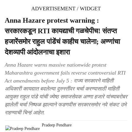
ADVERTISEMENT / WIDGET
Anna Hazare protest warning :
सरकारकडून RTI कायद्याची गळचेपीच! संतप्त
हजारेंसमोर राहुल पांडेंचं काहीच चालेना; अण्णांचा
देशव्यापी आंदोलनाचा इशारा
Anna Hazare warns massive nationwide protest
Maharashtra government fails reverse controversial RTI
Act amendments before July 5 : राज्य सरकारने माहिती
अधिकारी कायद्यात बदलेल्या दुरुस्तींवर चर्चा करण्यासाठी माहिती
आयुक्त राहुल पांडे यांची ज्येष्ठ समाजसेवक अण्णा हजारे यांच्याबरोबर
झालेली चर्चा निष्फळ झाल्याने फडणवीस सरकारसमोर नवे संकट उभे
राहण्याची चिन्हं आहेत.
Pradeep Pendhare