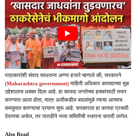
पत्रकारांशी संवाद साधताना अण्णा हजारे म्हणाले की, सरकारने
(Maharashtra government)
माहिती अधिकार कायद्याच्या मूळ
उद्देशालाच धक्का दिला आहे. हा कायदा जनतेच्या हक्कांसाठी तयार
करण्यात आला होता, मात्र अलीकडील बदलांमुळे त्याचा आत्माच
कमकुवत करण्याचा प्रयत्न सुरू आहे. सरकारला हा कायदा प्रभावी
ठेवायचा असेल, तर तातडीने नव्या समितीची स्थापना करावी लागेल.
Also Read