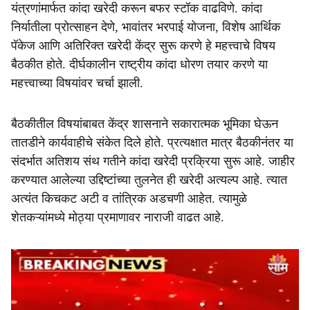
यंत्रणांमार्फत कांदा खरेदी करून बफर स्टॉक वाढविणे. कांदा
निर्यातीला प्रोत्साहन देणे, भावांतर भरपाई योजना, विशेष आर्थिक
पॅकेज आणि अतिरिक्त खरेदी केंद्र सुरू करणे हे महत्त्वाचे विषय
बैठकीत होते. दीर्घकालीन राष्ट्रीय कांदा धोरण तयार करणे या
महत्त्वाच्या विषयांवर चर्चा झाली.
बैठकीतील विषयांबाबत केंद्र शासनाने सकारात्मक भूमिका घेऊन
तातडीने कार्यवाहीचे संकेत दिले होते. प्रत्यक्षात मात्र बैठकीनंतर या
संदर्भात अतिशय संथ गतीने कांदा खरेदी प्रक्रिया सुरू आहे. जाहीर
करण्यात आलेल्या उद्दिष्टांच्या तुलनेत ही खरेदी अत्यल्प आहे. त्यात
अत्यंत किचकट अटी व तांत्रिक अडचणी आहेत. त्यामुळे
शेतकऱ्यांमध्ये मोठ्या प्रमाणावर नाराजी वाढत आहे.