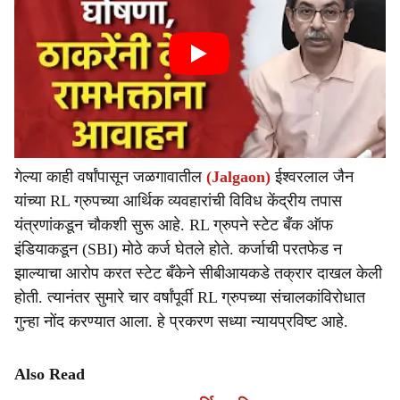
गेल्या काही वर्षांपासून जळगावातील
(Jalgaon)
ईश्वरलाल जैन
यांच्या RL ग्रुपच्या आर्थिक व्यवहारांची विविध केंद्रीय तपास
यंत्रणांकडून चौकशी सुरू आहे. RL ग्रुपने स्टेट बँक ऑफ
इंडियाकडून (SBI) मोठे कर्ज घेतले होते. कर्जाची परतफेड न
झाल्याचा आरोप करत स्टेट बँकेने सीबीआयकडे तक्रार दाखल केली
होती. त्यानंतर सुमारे चार वर्षांपूर्वी RL ग्रुपच्या संचालकांविरोधात
गुन्हा नोंद करण्यात आला. हे प्रकरण सध्या न्यायप्रविष्ट आहे.
Also Read