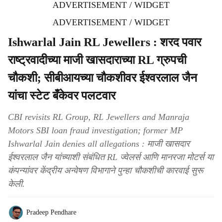
ADVERTISEMENT / WIDGET
ADVERTISEMENT / WIDGET
Ishwarlal Jain RL Jewellers : शरद पवार
राष्ट्रवादीच्या माजी खासदाराच्या RL ग्रुपची
चौकशी; सीबीआयच्या चौकशीवर ईश्वरलाल जैन
यांचा स्टेट बँकेवर पलटवार
CBI revisits RL Group, RL Jewellers and Manraja
Motors SBI loan fraud investigation; former MP
Ishwarlal Jain denies all allegations : माजी खासदार
ईश्वरलाल जैन यांच्याशी संबंधित RL ज्वेलर्स आणि मानरजा मोटर्स या
कंपन्यांवर केंद्रीय अन्वेषण विभागाने पुन्हा चौकशीची कारवाई सुरू
केली.
Pradeep Pendhare