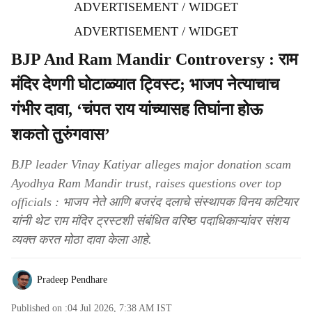
ADVERTISEMENT / WIDGET
ADVERTISEMENT / WIDGET
BJP And Ram Mandir Controversy : राम
मंदिर देणगी घोटाळ्यात ट्विस्ट; भाजप नेत्याचाच
गंभीर दावा, ‘चंपत राय यांच्यासह तिघांना होऊ
शकतो तुरुंगवास’
BJP leader Vinay Katiyar alleges major donation scam
Ayodhya Ram Mandir trust, raises questions over top
officials : भाजप नेते आणि बजरंद दलाचे संस्थापक विनय कटियार
यांनी थेट राम मंदिर ट्रस्टशी संबंधित वरिष्ठ पदाधिकाऱ्यांवर संशय
व्यक्त करत मोठा दावा केला आहे.
Pradeep Pendhare
Published on :
04 Jul 2026, 7:38 AM
IST