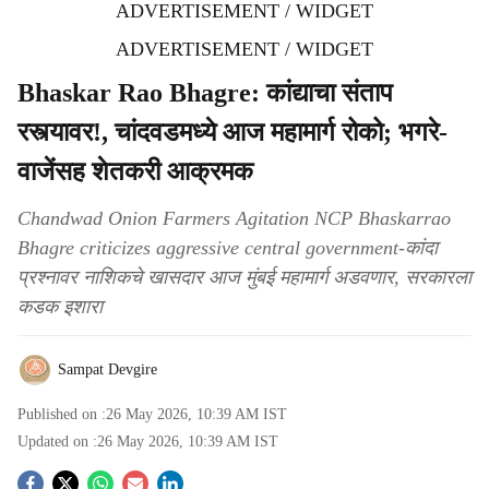
ADVERTISEMENT / WIDGET
ADVERTISEMENT / WIDGET
Bhaskar Rao Bhagre: कांद्याचा संताप
रस्त्यावर!, चांदवडमध्ये आज महामार्ग रोको; भगरे-
वाजेंसह शेतकरी आक्रमक
Chandwad Onion Farmers Agitation NCP Bhaskarrao
Bhagre criticizes aggressive central government-कांदा
प्रश्नावर नाशिकचे खासदार आज मुंबई महामार्ग अडवणार, सरकारला
कडक इशारा
Sampat Devgire
Published on :
26 May 2026, 10:39 AM
IST
Updated on :
26 May 2026, 10:39 AM
IST