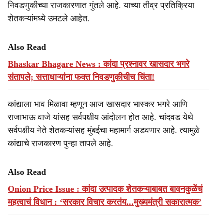
निवडणुकीच्या राजकारणात गुंतले आहे. याच्या तीव्र प्रतिक्रिया
शेतकऱ्यांमध्ये उमटले आहेत.
Also Read
Bhaskar Bhagare News : कांदा प्रश्नावर खासदार भगरे
संतापले; सत्ताधाऱ्यांना फक्त निवडणुकीचीच चिंता!
कांद्याला भाव मिळावा म्हणून आज खासदार भास्कर भगरे आणि
राजाभाऊ वाजे यांसह सर्वपक्षीय आंदोलन होत आहे. चांदवड येथे
सर्वपक्षीय नेते शेतकऱ्यांसह मुंबईचा महामार्ग अडवणार आहे. त्यामुळे
कांद्याचे राजकारण पुन्हा तापले आहे.
Also Read
Onion Price Issue : कांदा उत्पादक शेतकऱ्याबाबत बावनकुळेंचं
महत्वाचं विधान : ‘सरकार विचार करतंय...मुख्यमंत्री सकारात्मक’