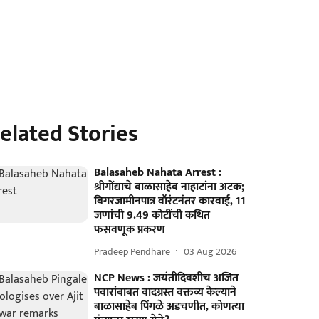
elated Stories
Balasaheb Nahata Arrest :
श्रीगोंद्याचे बाळासाहेब नाहाटांना अटक;
बिगरजामीनपात्र वॉरंटनंतर कारवाई, 11
जणांची 9.49 कोटींची कथित
फसवणूक प्रकरण
Pradeep Pendhare
03 Aug 2026
NCP News : जयंतीदिवशीच अजित
पवारांबाबत वादग्रस्त वक्तव्य केल्याने
बाळासाहेब पिंगळे अडचणीत, कोणत्या