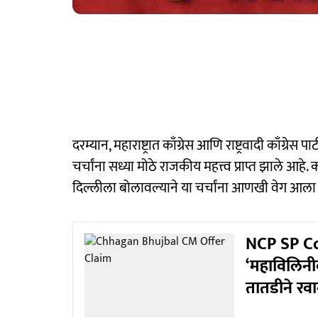
दरम्यान, महाराष्ट्रात काँग्रेस आणि राष्ट्रवादी काँग्रेस पा
चर्चांना सध्या मोठे राजकीय महत्त्व प्राप्त झाले आहे. काँ
दिल्लीला बोलावल्याने या चर्चांना आणखी वेग आला
NCP SP Con
‘महाविलिनी
तातडीने रवा