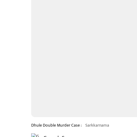
Dhule Double Murder Case :
Sarkkarnama