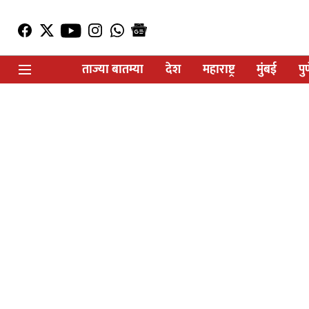
ताज्या बातम्या
देश
महाराष्ट्र
मुंबई
पु