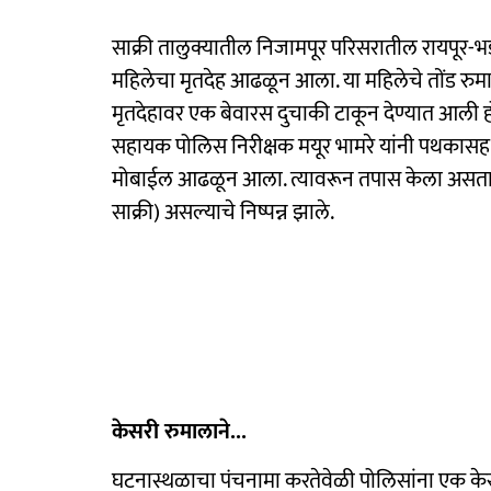
साक्री तालुक्यातील निजामपूर परिसरातील रायपूर-भड
महिलेचा मृतदेह आढळून आला. या महिलेचे तोंड रुमाल
मृतदेहावर एक बेवारस दुचाकी टाकून देण्यात आली ह
सहायक पोलिस निरीक्षक मयूर भामरे यांनी पथकासह
मोबाईल आढळून आला. त्यावरून तपास केला असता ती म
साक्री) असल्याचे निष्पन्न झाले.
केसरी रुमालाने...
घटनास्थळाचा पंचनामा करतेवेळी पोलिसांना एक के