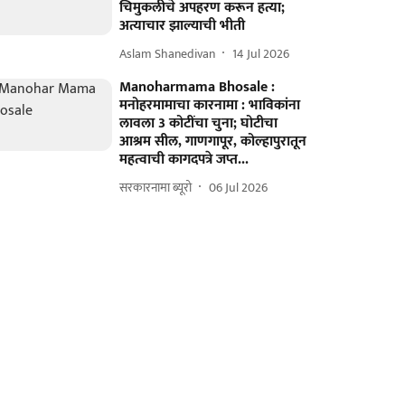
चिमुकलीचे अपहरण करून हत्या;
अत्याचार झाल्याची भीती
Aslam Shanedivan
14 Jul 2026
Manoharmama Bhosale :
मनोहरमामाचा कारनामा : भाविकांना
लावला 3 कोटींचा चुना; घोटीचा
आश्रम सील, गाणगापूर, कोल्हापुरातून
महत्वाची कागदपत्रे जप्त...
सरकारनामा ब्यूरो
06 Jul 2026