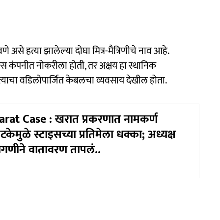
असे हत्या झालेल्या दोघा मित्र-मैत्रिणीचे नाव आहे.
न्स कंपनीत नोकरीला होती, तर अक्षय हा स्थानिक
च त्याचा वडिलोपार्जित केबलचा व्यवसाय देखील होता.
rat Case : खरात प्रकरणात नामकर्ण
टकेमुळे स्टाइसच्या प्रतिमेला धक्का; अध्यक्ष
ागणीने वातावरण तापलं..