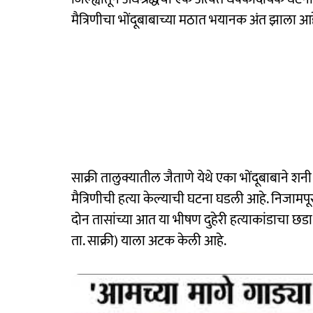
मैत्रिणीचा भोंदूबाबाच्या मठात भयानक अंत झाला आह
साक्री तालुक्यातील जैताणे येथे एका भोंदूबाबाने शन
मैत्रिणीची हत्या केल्याची घटना घडली आहे. निजाम
दोन तासांच्या आत या भीषण दुहेरी हत्याकांडाचा छडा 
ता. साक्री) याला अटक केली आहे.