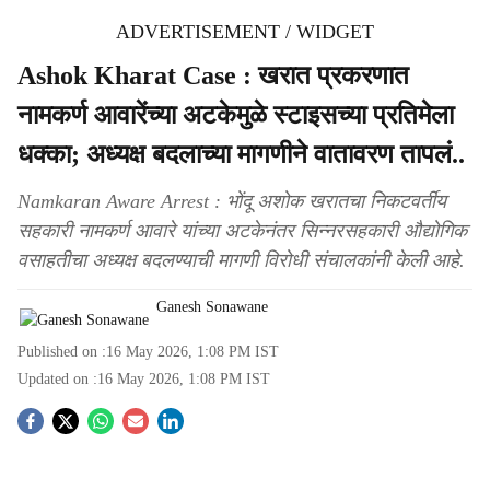
ADVERTISEMENT / WIDGET
Ashok Kharat Case : खरात प्रकरणात
नामकर्ण आवारेंच्या अटकेमुळे स्टाइसच्या प्रतिमेला
धक्का; अध्यक्ष बदलाच्या मागणीने वातावरण तापलं..
Namkaran Aware Arrest : भोंदू अशोक खरातचा निकटवर्तीय
सहकारी नामकर्ण आवारे यांच्या अटकेनंतर सिन्नरसहकारी औद्योगिक
वसाहतीचा अध्यक्ष बदलण्याची मागणी विरोधी संचालकांनी केली आहे.
Ganesh Sonawane
Published on :
16 May 2026, 1:08 PM
IST
Updated on :
16 May 2026, 1:08 PM
IST
S
o