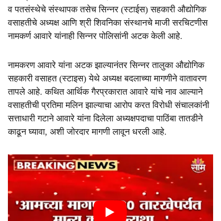
व पतसंस्थेचे संस्थापक तसेच सिन्नर (स्टाईस) सहकारी औद्योगिक
वसाहतीचे अध्यक्ष आणि श्री शिवनिका संस्थानचे माजी सरचिटणीस
नामकर्ण आवारे यांनाही सिन्नर पोलिसांनी अटक केली आहे.
नामकरण आवारे यांना अटक झाल्यानंतर सिन्नर तालुका औद्योगिक
सहकारी वसाहत (स्टाइस) येथे अध्यक्ष बदलाच्या मागणीने वातावरण
तापले आहे. कथित आर्थिक गैरप्रकारात आवारे यांचे नाव आल्याने
वसाहतीची प्रतिमा मलिन झाल्याचा आरोप करत विरोधी संचालकांनी
सत्ताधारी गटाने आवारे यांना दिलेला अध्यक्षपदाचा पाठिंबा तातडीने
काढून घ्यावा, अशी जोरदार मागणी लावून धरली आहे.