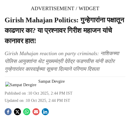
ADVERTISEMENT / WIDGET
Girish Mahajan Politics: गुन्हेगारांना पक्षातून
काढणार का? या प्रश्नावर गिरीश महाजन यांचे
कानावर हात!
Girish Mahajan reaction on party criminals: नाशिकच्या
पोलिस आयुक्तांना थेट मुख्यमंत्री देवेंद्र फडणवीस यांनी कठोर
गुन्हेगारांवर कारवाईच्या सूचना दिल्याने परिणाम दिसला
Sampat Devgire
Published on :
10 Oct 2025, 2:44 PM
IST
Updated on :
10 Oct 2025, 2:44 PM
IST
S
o