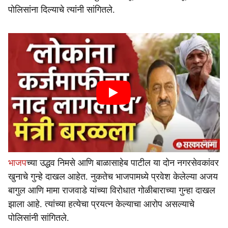
पोलिसांना दिल्याचे त्यांनी सांगितले.
भाजप
च्या उद्धव निमसे आणि बाळासाहेब पाटील या दोन नगरसेवकांवर
खुनाचे गुन्हे दाखल आहेत. नुकतेच भाजपामध्ये प्रवेश केलेल्या अजय
बागुल आणि मामा राजवाडे यांच्या विरोधात गोळीबाराच्या गुन्हा दाखल
झाला आहे. त्यांच्या हत्येचा प्रयत्न केल्याचा आरोप असल्याचे
पोलिसांनी सांगितले.