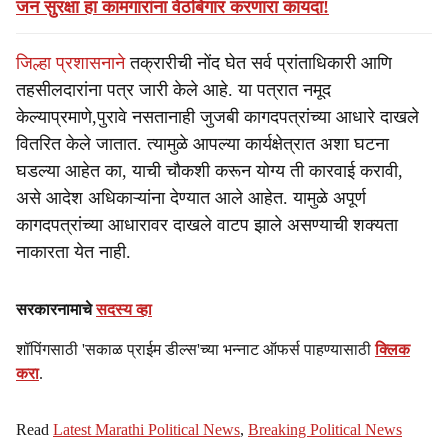
जन सुरक्षा हा कामगारांना वेठबिगार करणारा कायदा!
जिल्हा प्रशासनाने
तक्रारीची नोंद घेत सर्व प्रांताधिकारी आणि
तहसीलदारांना पत्र जारी केले आहे. या पत्रात नमूद
केल्याप्रमाणे,पुरावे नसतानाही जुजबी कागदपत्रांच्या आधारे दाखले
वितरित केले जातात. त्यामुळे आपल्या कार्यक्षेत्रात अशा घटना
घडल्या आहेत का, याची चौकशी करून योग्य ती कारवाई करावी,
असे आदेश अधिकाऱ्यांना देण्यात आले आहेत. यामुळे अपूर्ण
कागदपत्रांच्या आधारावर दाखले वाटप झाले असण्याची शक्यता
नाकारता येत नाही.
सरकारनामाचे
सदस्य व्हा
शॉपिंगसाठी 'सकाळ प्राईम डील्स'च्या भन्नाट ऑफर्स पाहण्यासाठी
क्लिक
करा
.
Read
Latest Marathi Political News
,
Breaking Political News