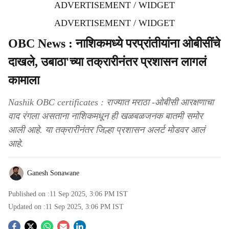
ADVERTISEMENT / WIDGET
ADVERTISEMENT / WIDGET
OBC News : नाशिकमध्ये परप्रांतीयांना ओबीसींचे
दाखले, उबाठा'च्या तक्रारीनंतर प्रशासन लागलं
कामाला
Nashik OBC certificates : राज्यात मराठा -ओबीसी आरक्षणाचा
वाद रंगला असताना नाशिकमधून ही खळबळजनक बातमी समोर
आली आहे. या तक्रारीनंतर जिल्हा प्रशासन अलर्ट मोडवर आलं
आहे.
Ganesh Sonawane
Published on :
11 Sep 2025, 3:06 PM
IST
Updated on :
11 Sep 2025, 3:06 PM
IST