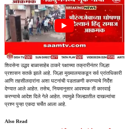
शिवसेना उद्धव बाळासाहेब ठाकरे पक्षाच्या तक्रारीनंतर जिल्हा
प्रशासन सतर्क झाले आहे. जिल्हा मुख्यालयाकडून सर्व प्रांतधिकारी
आणि तहसीलदारांना अशा घटनांची पडताळणी करण्याचे निर्देश
देण्यात आले आहेत. तसेच, नियमानुसार आवश्यक ती कारवाई
करण्याचे आदेश दिले गेले आहेत. त्यामुळे जिल्ह्यातील दाखल्यांचा
प्रश्न पुन्हा एकदा चर्चेत आला आहे.
Also Read