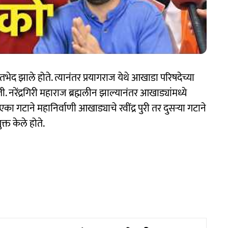
भेद झाले होते. त्यानंतर प्रयागराज येथे आखाडा परिषदेच्या
ती. नरेंद्रगिरी महाराज ब्रह्मलीन झाल्यानंतर आखाड्यांमध्ये
ा गटाने महानिर्वाणी आखाड्याचे रवींद्र पुरी तर दुसऱ्या गटाने
क्त केले होते.