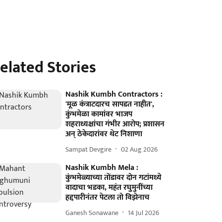
elated Stories
Nashik Kumbh Contractors :
'मूळ कंत्राटदारच सापडत नाहीत',
कुंभमेळा कामांवर भाजप
शहराध्यक्षांचा गंभीर आरोप; प्रशासन
अन् ठेकेदारांवर थेट निशाणा
Sampat Devgire
02 Aug 2026
Nashik Kumbh Mela :
कुंभमेळ्याच्या तोंडावर दोन गटांमध्ये
वादाचा भडका, महंत रघुमुनींच्या
हद्दपारीनंतर पेटला तो विझेनाच
Ganesh Sonawane
14 Jul 2026