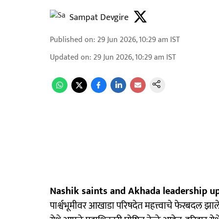
Sampat Devgire
Published on
:
29 Jun 2026, 10:29 am
IST
Updated on
:
29 Jun 2026, 10:29 am
IST
Nashik saints and Akhada leadership u
पार्श्वभूमीवर आखाडा परिषदेत महत्त्वाचे फेरबदल झा