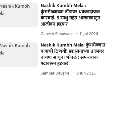
Nashik Kumbh Mela :
कुंभमेळ्याच्या तोंडावर धक्कादायक
कारवाई, 5 साधु-महंत आखाड्यातून
आजीवन हद्दपार
Ganesh Sonawane
11 Jul 2026
Nashik Kumbh Mela: कुंभमेळ्यात
वादाची ठिणगी! प्रशासनाच्या तालावर
नाचणं साधूंना भोवलं : समन्वयक
पदावरून हटवलं
Sampat Devgire
13 Jun 2026