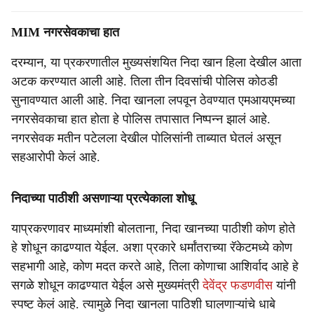
MIM नगरसेवकाचा हात
दरम्यान, या प्रकरणातील मुख्यसंशयित निदा खान हिला देखील आता
अटक करण्यात आली आहे. तिला तीन दिवसांची पोलिस कोठडी
सुनावण्यात आली आहे. निदा खानला लपवून ठेवण्यात एमआयएमच्या
नगरसेवकाचा हात होता हे पोलिस तपासात निष्पन्न झालं आहे.
नगरसेवक मतीन पटेलला देखील पोलिसांनी ताब्यात घेतलं असून
सहआरोपी केलं आहे.
निदाच्या पाठीशी असणाऱ्या प्रत्येकाला शोधू
याप्रकरणावर माध्यमांशी बोलताना, निदा खानच्या पाठीशी कोण होते
हे शोधून काढण्यात येईल. अशा प्रकारे धर्मांतराच्या रॅकेटमध्ये कोण
सहभागी आहे, कोण मदत करते आहे, तिला कोणाचा आशिर्वाद आहे हे
सगळे शोधून काढण्यात येईल असे मुख्यमंत्री
देवेंद्र फडणवीस
यांनी
स्पष्ट केलं आहे. त्यामुळे निदा खानला पाठिशी घालणाऱ्यांचे धाबे