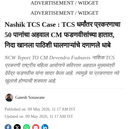
ADVERTISEMENT / WIDGET
ADVERTISEMENT / WIDGET
Nashik TCS Case : TCS धर्मांतर प्रकरणाचा
50 पानांचा अहवाल CM फडणवीसांच्या हातात,
निदा खानला पाठिशी घालणाऱ्यांचे दणाणले धाबे
NCW Teport TO CM Devendra Fadnavis नाशिक TCS
प्रकरणी राष्ट्रीय महिला आयोगाने सविस्तर अहवाल मुख्यमंत्री
देवेंद्र फडणवीस यांना सादर केला आहे. त्यामुळे या प्रकरणात नवे
खुलासे होण्याची शक्यता आहे.
Ganesh Sonawane
Published on :
09 May 2026, 11:17 AM
IST
Updated on :
09 May 2026, 11:17 AM
IST