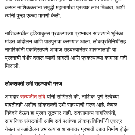
करून नाशिककरांना समृद्धी महामार्गाचा प्रत्यक्ष लाभ मिळावा, अशी
त्यांनी पुन्हा एकदा मागणी केली.
नाशिकमधील इंडियाबुल्स प्रकल्पाच्या प्रश्नावर सातत्याने भूमिका
मांडत आंदोलन आणि पाठपुरावा करण्यात आला. लोकप्रतिनिधींसह
नागरिकांनी एकत्रितपणे आवाज उठवल्यानंतर शासनालाही या
प्रश्नाची गंभीर दखल घ्यावी लागली आणि प्रकल्पाच्या कामाला गती
मिळाली.
लोकशक्ती उभी राहण्याची गरज
आमदार
सत्यजीत तांबे
यांनी सांगितले की, नाशिक–पुणे रेल्वेच्या
बाबतीतही अशीच लोकशक्ती उभी राहण्याची गरज आहे. केवळ
निवेदने देऊन हा प्रश्न सुटणार नाही. सर्वसामान्य नागरिकांनी,
सामाजिक संघटनांनी आणि सर्व पक्षांच्या लोकप्रतिनिधींनी एकत्र
येऊन जनआंदोलन उभारल्यास शासनावर प्रभावी दबाव निर्माण होईल