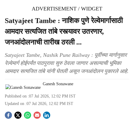
ADVERTISEMENT / WIDGET
Satyajeet Tambe : नाशिक पुणे रेल्वेमार्गासाठी
आमदार सत्यजित तांबे रस्त्यावर उतरणार,
जनआंदोलनाची तारीख ठरली ...
Satyajeet Tambe, Nashik Pune Railway : पूर्वीच्या मार्गानुसार
रेल्वेमार्ग होईपर्यंत पाठपुरावा सुरु ठेवला जाणार असल्याची भूमिका
आमदार सत्यजित तांबे यांनी घेतली असून जनआंदोलन पुकारले आहे.
Ganesh Sonawane
Published on :
07 Jul 2026, 12:02 PM
IST
Updated on :
07 Jul 2026, 12:02 PM
IST
S
o