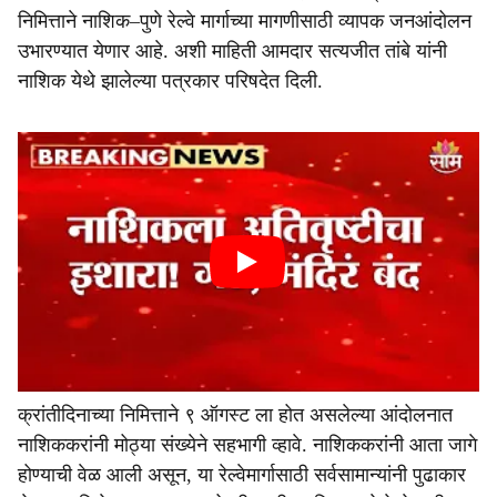
निमित्ताने नाशिक–पुणे रेल्वे मार्गाच्या मागणीसाठी व्यापक जनआंदोलन
उभारण्यात येणार आहे. अशी माहिती आमदार सत्यजीत तांबे यांनी
नाशिक येथे झालेल्या पत्रकार परिषदेत दिली.
क्रांतीदिनाच्या निमित्ताने ९ ऑगस्ट ला होत असलेल्या आंदोलनात
नाशिककरांनी मोठ्या संख्येने सहभागी व्हावे. नाशिककरांनी आता जागे
होण्याची वेळ आली असून, या रेल्वेमार्गासाठी सर्वसामान्यांनी पुढाकार