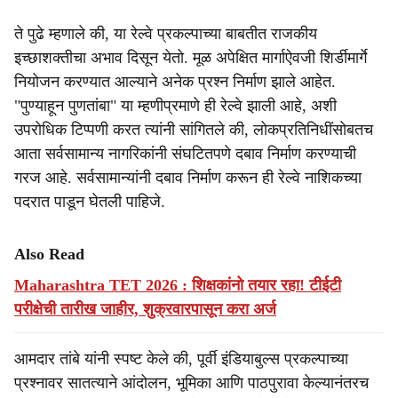
ते पुढे म्हणाले की, या रेल्वे प्रकल्पाच्या बाबतीत राजकीय
इच्छाशक्तीचा अभाव दिसून येतो. मूळ अपेक्षित मार्गाऐवजी शिर्डीमार्गे
नियोजन करण्यात आल्याने अनेक प्रश्न निर्माण झाले आहेत.
"पुण्याहून पुणतांबा" या म्हणीप्रमाणे ही रेल्वे झाली आहे, अशी
उपरोधिक टिप्पणी करत त्यांनी सांगितले की, लोकप्रतिनिधींसोबतच
आता सर्वसामान्य नागरिकांनी संघटितपणे दबाव निर्माण करण्याची
गरज आहे. सर्वसामान्यांनी दबाव निर्माण करून ही रेल्वे नाशिकच्या
पदरात पाडून घेतली पाहिजे.
Also Read
Maharashtra TET 2026 : शिक्षकांनो तयार रहा! टीईटी
परीक्षेची तारीख जाहीर, शुक्रवारपासून करा अर्ज
आमदार तांबे यांनी स्पष्ट केले की, पूर्वी इंडियाबुल्स प्रकल्पाच्या
प्रश्नावर सातत्याने आंदोलन, भूमिका आणि पाठपुरावा केल्यानंतरच