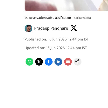
SC Reservation Sub Classification
Sarkarnama
Pradeep Pendhare
Published on
:
15 Jun 2026, 12:44 pm
IST
Updated on
:
15 Jun 2026, 12:44 pm
IST