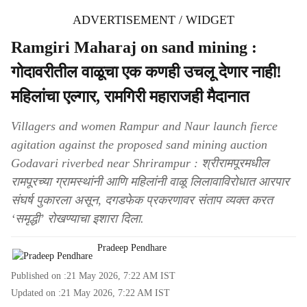
ADVERTISEMENT / WIDGET
Ramgiri Maharaj on sand mining :
गोदावरीतील वाळूचा एक कणही उचलू देणार नाही!
महिलांचा एल्गार, रामगिरी महाराजही मैदानात
Villagers and women Rampur and Naur launch fierce
agitation against the proposed sand mining auction
Godavari riverbed near Shrirampur : श्रीरामपूरमधील
रामपूरच्या ग्रामस्थांनी आणि महिलांनी वाळू लिलावाविरोधात आरपार
संघर्ष पुकारला असून, दगडफेक प्रकरणावर संताप व्यक्त करत
‘समृद्धी’ रोखण्याचा इशारा दिला.
Pradeep Pendhare
Published on :
21 May 2026, 7:22 AM
IST
Updated on :
21 May 2026, 7:22 AM
IST