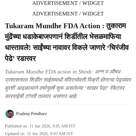
ADVERTISEMENT / WIDGET
ADVERTISEMENT / WIDGET
Tukaram Mundhe FDA Action : तुकाराम
मुंढेंच्या धडाकेबाजपणानं शिर्डीतील भेसळमाफिया
धास्तावले! साईंच्या नावावर विकले जाणारे ‘चिरंजीव
पेढे’ रडारवर
Tukaram Mundhe FDA action in Shirdi: अन्न व औषध
प्रशासनाला शिर्डीत साईसमाधी मंदिराभोवती विक्री होणाऱ्या पेढ्यांवर
बुरशी आढळल्याने वर्षानुवर्षे सुरू असलेल्या ‘साखर पेढा’ रॅकेटवर
कारवाईची टांगती तलवार असणार आहे.
Pradeep Pendhare
Published on :
11 Jun 2026, 8:05 AM
IST
Updated on :
11 Jun 2026, 8:05 AM
IST