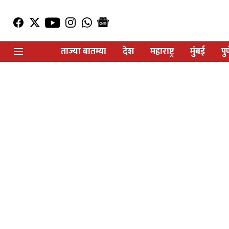
ताज्या बातम्या
देश
महाराष्ट्र
मुंबई
पु