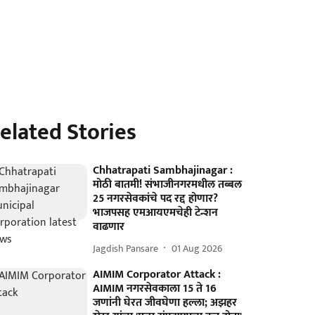
elated Stories
Chhatrapati Sambhajinagar :
मोठी बातमी! संभाजीनगरमधील तब्बल
25 नगरसेवकांचे पद रद्द होणार?
भाजपसह एमआयएमचेही टेन्शन
वाढणार
Jagdish Pansare
01 Aug 2026
AIMIM Corporator Attack :
AIMIM नगरसेवकाला 15 ते 16
जणांनी घेरत जीवघेणा हल्ला; अझहर