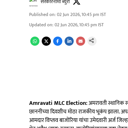
सरकारनामा ब्युरो
Published on
:
02 Jun 2026, 10:45 pm
IST
Updated on
:
02 Jun 2026, 10:45 pm
IST
Amravati MLC Election:
अमरावती स्थानिक स्
छाननीच्या दिवशीच मोठा राजकीय भूकंप झाला. अपक्ष 
आमदार विप्लव बाजोरिया यांचा उमेदवारी अर्ज जिल्हा न