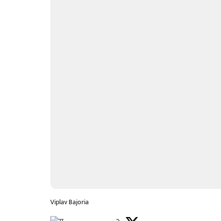
Viplav Bajoria