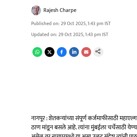
Rajesh Charpe
Published on
:
29 Oct 2025, 1:43 pm
IST
Updated on
:
29 Oct 2025, 1:43 pm
IST
नागपूर : शेतकऱ्यांच्या संपूर्ण कर्जमाफीसाठी महाएल्ग
ठाण मांडून बसले आहे. त्यांना मुंबईला चर्चेसाठी ये
असेल तर नागपूरमध्ये या असा उलट संदेश त्यांनी पा