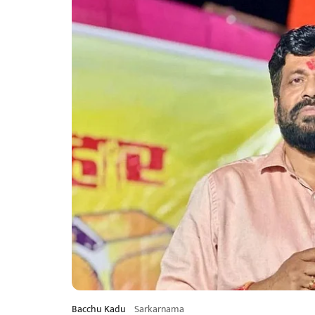
Bacchu Kadu
Sarkarnama