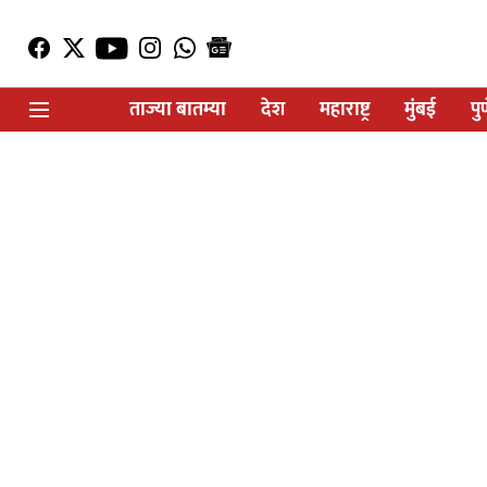
ताज्या बातम्या
देश
महाराष्ट्र
मुंबई
पु