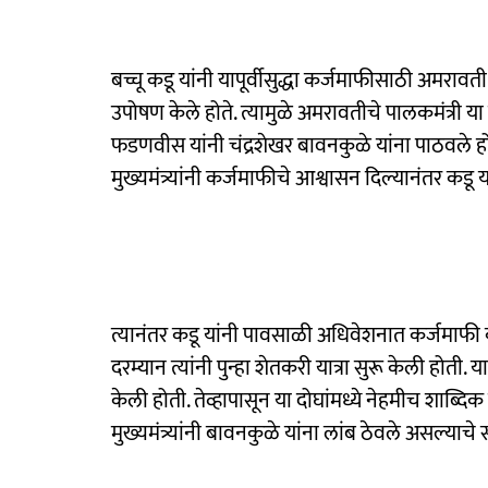
बच्चू कडू यांनी यापूर्वीसुद्धा कर्जमाफीसाठी अमरावत
उपोषण केले होते. त्यामुळे अमरावतीचे पालकमंत्री या नात
फडणवीस यांनी चंद्रशेखर बावनकुळे यांना पाठवले होते. 
मुख्यमंत्र्यांनी कर्जमाफीचे आश्वासन दिल्यानंतर कडू 
त्यानंतर कडू यांनी पावसाळी अधिवेशनात कर्जमाफी
दरम्यान त्यांनी पुन्हा शेतकरी यात्रा सुरू केली होती
केली होती. तेव्हापासून या दोघांमध्ये नेहमीच शाब्
मुख्यमंत्र्यांनी बावनकुळे यांना लांब ठेवले असल्याचे स