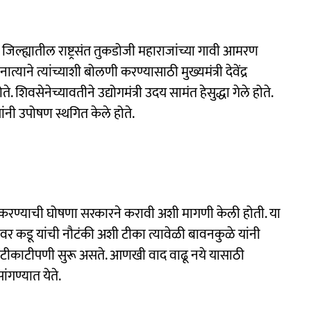
ी जिल्ह्यातील राष्ट्रसंत तुकडोजी महाराजांच्या गावी आमरण
्याने त्यांच्याशी बोलणी करण्यासाठी मुख्यमंत्री देवेंद्र
शिवसेनेच्यावतीने उद्योगमंत्री उदय सामंत हेसुद्धा गेले होते.
यांनी उपोषण स्थगित केले होते.
 करण्याची घोषणा सरकारने करावी अशी मागणी केली होती. या
. यावर कडू यांची नौटंकी अशी टीका त्यावेळी बावनकुळे यांनी
दिक टीकाटीपणी सुरू असते. आणखी वाद वाढू नये यासाठी
ांगण्यात येते.