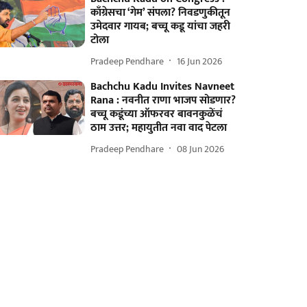
काँग्रेसचा ‘गेम’ संपला? निवडणुकीतून
उमेदवार गायब; बच्चू कडू यांचा जहरी
टोला
Pradeep Pendhare
16 Jun 2026
Bachchu Kadu Invites Navneet
Rana : नवनीत राणा भाजप सोडणार?
बच्चू कडूंच्या ऑफरवर बावनकुळेंचं
ठाम उत्तर; महायुतीत नवा वाद पेटला
Pradeep Pendhare
08 Jun 2026