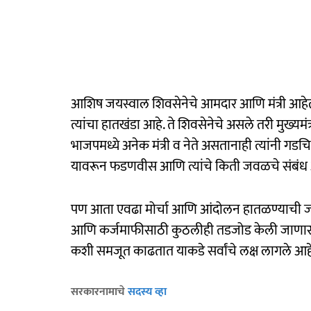
आशिष जयस्वाल शिवसेनेचे आमदार आणि मंत्री आहेत
त्यांचा हातखंडा आहे. ते शिवसेनेचे असले तरी मुख्यमं
भाजपमध्ये अनेक मंत्री व नेते असतानाही त्यांनी गड
यावरून फडणवीस आणि त्यांचे किती जवळचे संबंध आहे
पण आता एवढा मोर्चा आणि आंदोलन हातळण्याची जय
आणि कर्जमाफीसाठी कुठलीही तडजोड केली जाणार नाह
कशी समजूत काढतात याकडे सर्वांचे लक्ष लागले आह
सरकारनामाचे
सदस्य व्हा