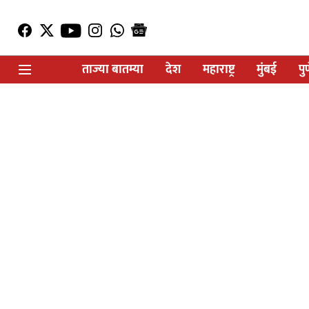
ताज्या बातम्या
देश
महाराष्ट्र
मुंबई
पु