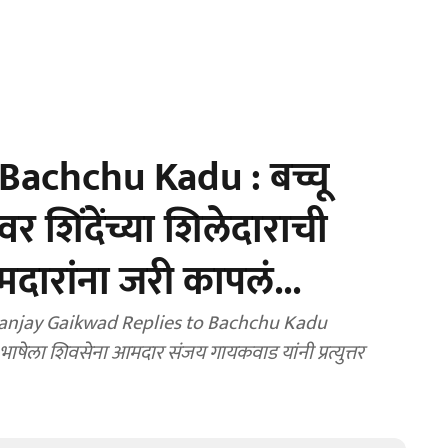
achchu Kadu : बच्चू
वर शिंदेंच्या शिलेदाराची
ारांना जरी कापलं...
anjay Gaikwad Replies to Bachchu Kadu
भाषेला शिवसेना आमदार संजय गायकवाड यांनी प्रत्युत्तर