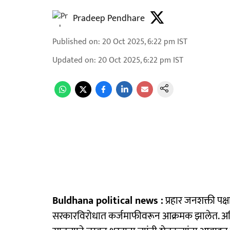
Pradeep Pendhare
Published on
:
20 Oct 2025, 6:22 pm
IST
Updated on
:
20 Oct 2025, 6:22 pm
IST
Buldhana political news :
प्रहार जनशक्ती पक्ष
सरकारविरोधात कर्जमाफीवरून आक्रमक झालेत. अतिवृष्