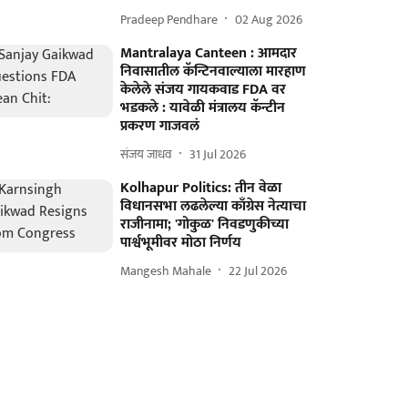
Pradeep Pendhare
02 Aug 2026
Mantralaya Canteen : आमदार
निवासातील कॅन्टिनवाल्याला मारहाण
केलेले संजय गायकवाड FDA वर
भडकले : यावेळी मंत्रालय कॅन्टीन
प्रकरण गाजवलं
संजय जाधव
31 Jul 2026
Kolhapur Politics: तीन वेळा
विधानसभा लढलेल्या काँग्रेस नेत्याचा
राजीनामा; 'गोकुळ' निवडणुकीच्या
पार्श्वभूमीवर मोठा निर्णय
Mangesh Mahale
22 Jul 2026