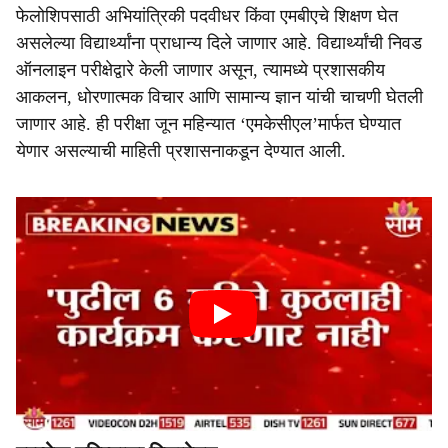
फेलोशिपसाठी अभियांत्रिकी पदवीधर किंवा एमबीएचे शिक्षण घेत
असलेल्या विद्यार्थ्यांना प्राधान्य दिले जाणार आहे. विद्यार्थ्यांची निवड
ऑनलाइन परीक्षेद्वारे केली जाणार असून, त्यामध्ये प्रशासकीय
आकलन, धोरणात्मक विचार आणि सामान्य ज्ञान यांची चाचणी घेतली
जाणार आहे. ही परीक्षा जून महिन्यात ‘एमकेसीएल’मार्फत घेण्यात
येणार असल्याची माहिती प्रशासनाकडून देण्यात आली.