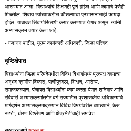
आखण्यात आला. विद्यार्थ्यांचे शिक्षणही पूर्ण होईल आणि कामाचे पैसेही
मिळतील. शिवाय त्यांच्याकडील कौशल्याचा प्रशासनालाही फायदा
होईल. याबाबत सिंबायोसिसशी करार करण्यात येणार असून, त्यांनी
अभ्यासक्रम तयार केला आहे.
- गजानन पाटील, मुख्य कार्यकारी अधिकारी, जिल्हा परिषद
दृष्टिक्षेपात
विद्यार्थ्यांना जिल्हा परिषदेमधील विविध विभागांमध्ये प्रत्यक्ष कामाचा
अनुभव ग्रामीण विकास, पाणीपुरवठा, शिक्षण, आरोग्य,
समाजकल्याण, पंचायत विद्यार्थ्यांना काम करता येणार शनिवार आणि
रविवारी अभ्यासक्रमांतर्गत वर्ग राज्यातील प्रशासकीय अधिकाऱ्यांचे
मार्गदर्शन अभ्यासक्रमादरम्यान विविध विषयांवरील व्याख्याने, केस
स्टडी, धोरण विश्लेषण आणि क्षेत्रभेटींचाही समावेश
सरकारनामाचे
सदस्य व्हा