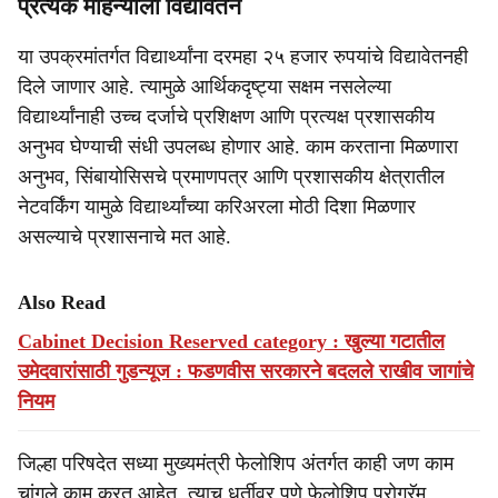
प्रत्येक महिन्याला विद्यावेतन
या उपक्रमांतर्गत विद्यार्थ्यांना दरमहा २५ हजार रुपयांचे विद्यावेतनही
दिले जाणार आहे. त्यामुळे आर्थिकदृष्ट्या सक्षम नसलेल्या
विद्यार्थ्यांनाही उच्च दर्जाचे प्रशिक्षण आणि प्रत्यक्ष प्रशासकीय
अनुभव घेण्याची संधी उपलब्ध होणार आहे. काम करताना मिळणारा
अनुभव, सिंबायोसिसचे प्रमाणपत्र आणि प्रशासकीय क्षेत्रातील
नेटवर्किंग यामुळे विद्यार्थ्यांच्या करिअरला मोठी दिशा मिळणार
असल्याचे प्रशासनाचे मत आहे.
Also Read
Cabinet Decision Reserved category : खुल्या गटातील
उमेदवारांसाठी गुडन्यूज : फडणवीस सरकारने बदलले राखीव जागांचे
नियम
जिल्हा परिषदेत सध्या मुख्यमंत्री फेलोशिप अंतर्गत काही जण काम
चांगले काम करत आहेत. त्याच धर्तीवर पुणे फेलोशिप प्रोग्रॅम