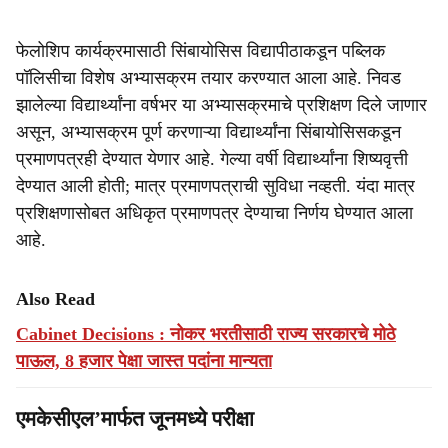
फेलोशिप कार्यक्रमासाठी सिंबायोसिस विद्यापीठाकडून पब्लिक
पॉलिसीचा विशेष अभ्यासक्रम तयार करण्यात आला आहे. निवड
झालेल्या विद्यार्थ्यांना वर्षभर या अभ्यासक्रमाचे प्रशिक्षण दिले जाणार
असून, अभ्यासक्रम पूर्ण करणाऱ्या विद्यार्थ्यांना सिंबायोसिसकडून
प्रमाणपत्रही देण्यात येणार आहे. गेल्या वर्षी विद्यार्थ्यांना शिष्यवृत्ती
देण्यात आली होती; मात्र प्रमाणपत्राची सुविधा नव्हती. यंदा मात्र
प्रशिक्षणासोबत अधिकृत प्रमाणपत्र देण्याचा निर्णय घेण्यात आला
आहे.
Also Read
Cabinet Decisions : नोकर भरतीसाठी राज्य सरकारचे मोठे
पाऊल, 8 हजार पेक्षा जास्त पदांना मान्यता
एमकेसीएल’मार्फत जूनमध्ये परीक्षा