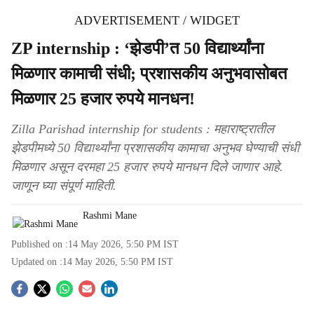
ADVERTISEMENT / WIDGET
ZP internship : ‘झेडपी’त 50 विद्यार्थ्यांना
मिळणार कामाची संधी; प्रशासकीय अनुभवासोबत
मिळणार 25 हजार रुपये मानधन!
Zilla Parishad internship for students : महाराष्ट्रातील
झेडपीमध्ये 50 विद्यार्थ्यांना प्रशासकीय कामाचा अनुभव घेण्याची संधी
मिळणार असून दरमहा 25 हजार रुपये मानधन दिले जाणार आहे.
जाणून घ्या संपूर्ण माहिती.
Rashmi Mane
Published on :
14 May 2026, 5:50 PM
IST
Updated on :
14 May 2026, 5:50 PM
IST
S